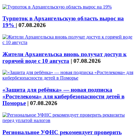
Турпоток в Архангельскую область вырос на
19%
|
07.08.2026
Жители Архангельска вновь получат доступ к
горячей воде с 10 августа
|
07.08.2026
«Защита для ребёнка» — новая подписка
«Ростелекома» для кибербезопасности детей в
Поморье
|
07.08.2026
Региональное УФНС рекомендует проверить