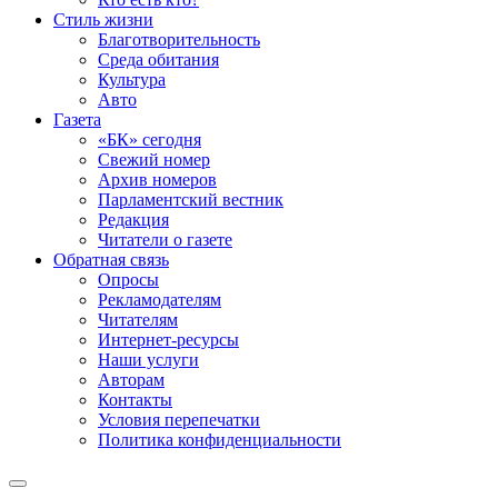
Стиль жизни
Благотворительность
Среда обитания
Культура
Авто
Газета
«БК» сегодня
Свежий номер
Архив номеров
Парламентский вестник
Редакция
Читатели о газете
Обратная связь
Опросы
Рекламодателям
Читателям
Интернет-ресурсы
Наши услуги
Авторам
Контакты
Условия перепечатки
Политика конфиденциальности