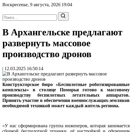
Воскресенье, 9 августа, 2026
19:04
В Архангельске предлагают
развернуть массовое
производство дронов
| 12.03.2025 16:50:14
Конструкторское бюро «Беспилотные роботизированные
комплексы» в столице Поморья готово к массовому
производству беспилотных летательных аппаратов.
Принять участие в обеспечении военнослужащих-земляков
необходимой техникой может каждый житель региона.
«У нас сформирована группа инженеров, которая занимается
сборкой беспилотной техники, её настройкой и обучением