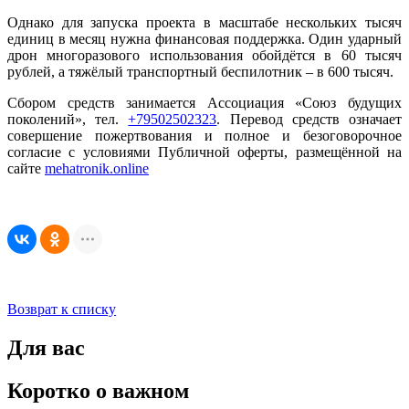
Однако для запуска проекта в масштабе нескольких тысяч
единиц в месяц нужна финансовая поддержка. Один ударный
дрон многоразового использования обойдётся в 60 тысяч
рублей, а тяжёлый транспортный беспилотник – в 600 тысяч.
Сбором средств занимается Ассоциация «Союз будущих
поколений», тел.
+79502502323
. Перевод средств означает
совершение пожертвования и полное и безоговорочное
согласие с условиями Публичной оферты, размещённой на
сайте
mehatronik.online
Возврат к списку
Для вас
Коротко о важном