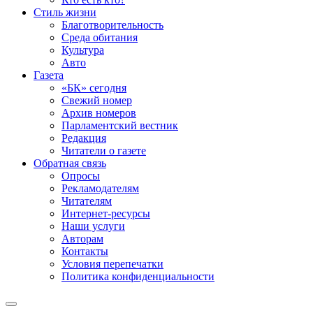
Стиль жизни
Благотворительность
Среда обитания
Культура
Авто
Газета
«БК» сегодня
Свежий номер
Архив номеров
Парламентский вестник
Редакция
Читатели о газете
Обратная связь
Опросы
Рекламодателям
Читателям
Интернет-ресурсы
Наши услуги
Авторам
Контакты
Условия перепечатки
Политика конфиденциальности