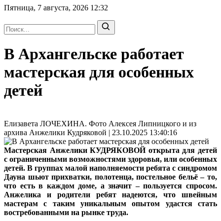
Пятница, 7 августа, 2026
12:32
В Архангельске работает
мастерская для особенных
детей
Елизавета ЛОЧЕХИНА. Фото Алексея Липницкого и из
архива Анжелики Кудряковой | 23.10.2025 13:40:16
Мастерская Анжелики КУДРЯКОВОЙ открыта для детей
с ограниченными возможностями здоровья, или особенных
детей. В группах малой наполняемости ребята с синдромом
Дауна шьют прихватки, полотенца, постельное бельё – то,
что есть в каждом доме, а значит – пользуется спросом.
Анжелика и родители ребят надеются, что швейным
мастерам с таким уникальным опытом удастся стать
востребованными на рынке труда.