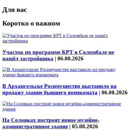
Для вас
Коротко о важном
Участок по программе КРТ в Соломбале не
нашёл застройщика
|
06.08.2026
В Архангельске Росимущество выставило на
продажу здание бывшего военкомата
|
06.08.2026
На Соловках построят новое музейно-
административное здание
|
05.08.2026