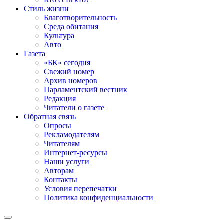
Стиль жизни
Благотворительность
Среда обитания
Культура
Авто
Газета
«БК» сегодня
Свежий номер
Архив номеров
Парламентский вестник
Редакция
Читатели о газете
Обратная связь
Опросы
Рекламодателям
Читателям
Интернет-ресурсы
Наши услуги
Авторам
Контакты
Условия перепечатки
Политика конфиденциальности