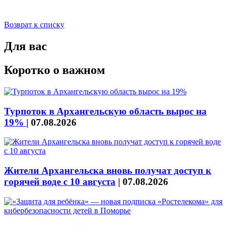
Возврат к списку
Для вас
Коротко о важном
Турпоток в Архангельскую область вырос на
19%
|
07.08.2026
Жители Архангельска вновь получат доступ к
горячей воде с 10 августа
|
07.08.2026