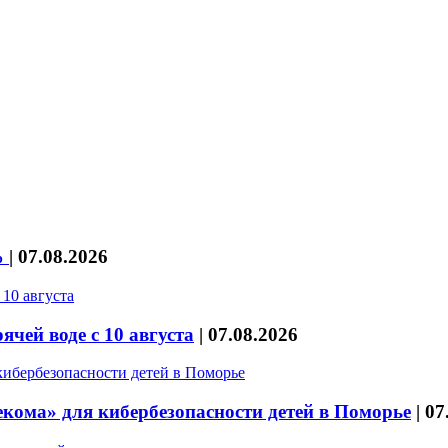
%
|
07.08.2026
чей воде с 10 августа
|
07.08.2026
кома» для кибербезопасности детей в Поморье
|
07