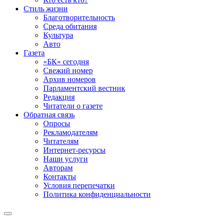
Стиль жизни
Благотворительность
Среда обитания
Культура
Авто
Газета
«БК» сегодня
Свежий номер
Архив номеров
Парламентский вестник
Редакция
Читатели о газете
Обратная связь
Опросы
Рекламодателям
Читателям
Интернет-ресурсы
Наши услуги
Авторам
Контакты
Условия перепечатки
Политика конфиденциальности