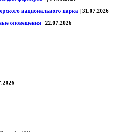
зерского национального парка
|
31.07.2026
нные оповещения
|
22.07.2026
7.2026