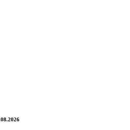
.08.2026