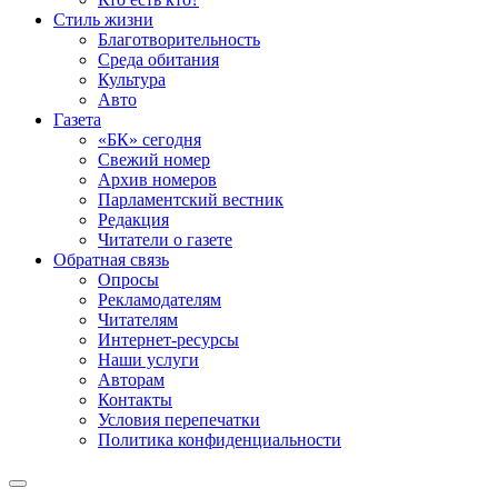
Стиль жизни
Благотворительность
Среда обитания
Культура
Авто
Газета
«БК» сегодня
Свежий номер
Архив номеров
Парламентский вестник
Редакция
Читатели о газете
Обратная связь
Опросы
Рекламодателям
Читателям
Интернет-ресурсы
Наши услуги
Авторам
Контакты
Условия перепечатки
Политика конфиденциальности