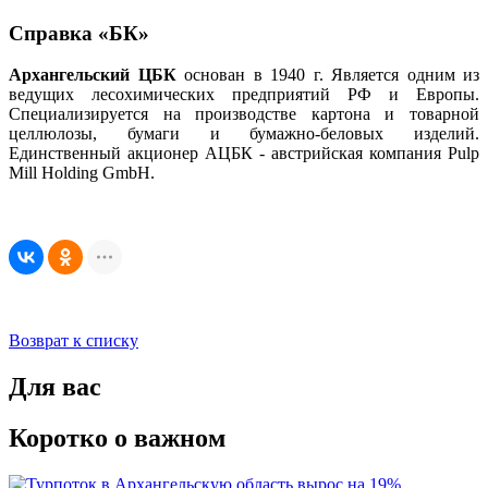
Справка «БК»
Архангельский ЦБК
основан в 1940 г. Является одним из
ведущих лесохимических предприятий РФ и Европы.
Специализируется на производстве картона и товарной
целлюлозы, бумаги и бумажно-беловых изделий.
Единственный акционер АЦБК - австрийская компания Pulp
Mill Holding GmbH.
Возврат к списку
Для вас
Коротко о важном