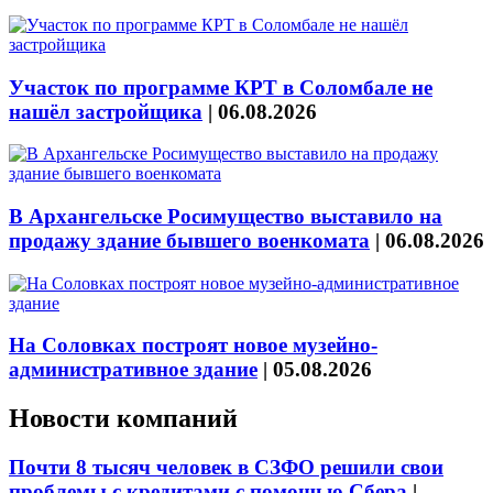
Участок по программе КРТ в Соломбале не
нашёл застройщика
|
06.08.2026
В Архангельске Росимущество выставило на
продажу здание бывшего военкомата
|
06.08.2026
На Соловках построят новое музейно-
административное здание
|
05.08.2026
Новости компаний
Почти 8 тысяч человек в СЗФО решили свои
проблемы с кредитами с помощью Сбера
|