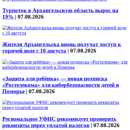
Турпоток в Архангельскую область вырос на
19%
|
07.08.2026
Жители Архангельска вновь получат доступ к
горячей воде с 10 августа
|
07.08.2026
«Защита для ребёнка» — новая подписка
«Ростелекома» для кибербезопасности детей в
Поморье
|
07.08.2026
Региональное УФНС рекомендует проверить
реквизиты перед уплатой налогов
|
07.08.2026