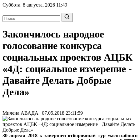
Суббота, 8 августа, 2026
11:49
Закончилось народное
голосование конкурса
социальных проектов АЦБК
«4Д: социальное измерение -
Давайте Делать Добрые
Дела»
Милена АВАДА | 07.05.2018 23:11:59
30 апреля 2018 г. завершен отборочный тур масштабного