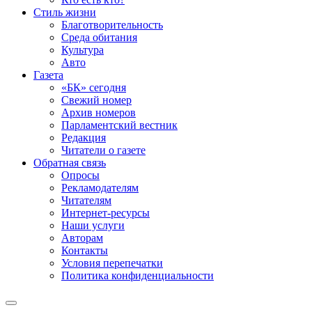
Стиль жизни
Благотворительность
Среда обитания
Культура
Авто
Газета
«БК» сегодня
Свежий номер
Архив номеров
Парламентский вестник
Редакция
Читатели о газете
Обратная связь
Опросы
Рекламодателям
Читателям
Интернет-ресурсы
Наши услуги
Авторам
Контакты
Условия перепечатки
Политика конфиденциальности