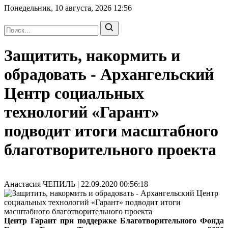
Понедельник, 10 августа, 2026
12:56
Защитить, накормить и
обрадовать - Архангельский
Центр социальных
технологий «Гарант»
подводит итоги масштабного
благотворительного проекта
Анастасия ЧЕПИЛЬ | 22.09.2020 00:56:18
Центр Гарант при поддержке Благотворительного Фонда