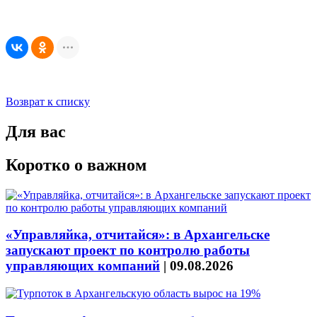
Возврат к списку
Для вас
Коротко о важном
«Управляйка, отчитайся»: в Архангельске
запускают проект по контролю работы
управляющих компаний
|
09.08.2026