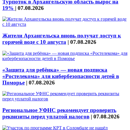
Турпоток в Архангельскую область вырос на
19%
|
07.08.2026
Жители Архангельска вновь получат доступ к
горячей воде с 10 августа
|
07.08.2026
«Защита для ребёнка» — новая подписка
«Ростелекома» для кибербезопасности детей в
Поморье
|
07.08.2026
Региональное УФНС рекомендует проверить
реквизиты перед уплатой налогов
|
07.08.2026