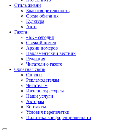
Стиль жизни
Благотворительность
Среда обитания
Культура
Авто
Газета
«БК» сегодня
Свежий номер
Архив номеров
Парламентский вестник
Редакция
Читатели о газете
Обратная связь
Опросы
Рекламодателям
Читателям
Интернет-ресурсы
Наши услуги
Авторам
Контакты
Условия перепечатки
Политика конфиденциальности