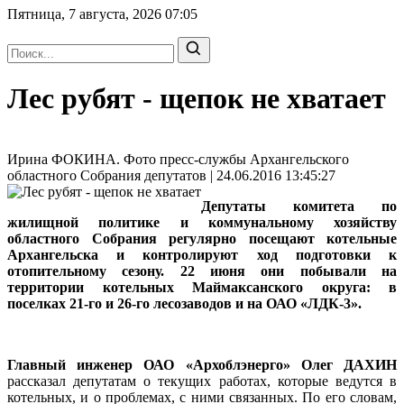
Пятница, 7 августа, 2026
07:05
Лес рубят - щепок не хватает
Ирина ФОКИНА. Фото пресс-службы Архангельского
областного Собрания депутатов | 24.06.2016 13:45:27
Депутаты комитета по
жилищной политике и коммунальному хозяйству
областного Собрания регулярно посещают котельные
Архангельска и контролируют ход подготовки к
отопительному сезону. 22 июня они побывали на
территории котельных Маймаксанского округа: в
поселках 21-го и 26-го лесозаводов и на ОАО «ЛДК-3».
Главный инженер ОАО «Архоблэнерго» Олег ДАХИН
рассказал депутатам о текущих работах, которые ведутся в
котельных, и о проблемах, с ними связанных. По его словам,