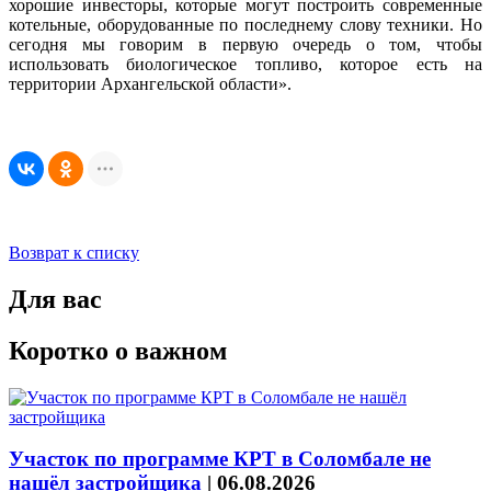
хорошие инвесторы, которые могут построить современные
котельные, оборудованные по последнему слову техники. Но
сегодня мы говорим в первую очередь о том, чтобы
использовать биологическое топливо, которое есть на
территории Архангельской области».
Возврат к списку
Для вас
Коротко о важном
Участок по программе КРТ в Соломбале не
нашёл застройщика
|
06.08.2026