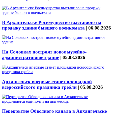
В Архангельске Росимущество выставило на
продажу здание бывшего военкомата
|
06.08.2026
На Соловках построят новое музейно-
административное здание
|
05.08.2026
Архангельск впервые станет площадкой
всероссийского праздника гребли
|
05.08.2026
Перекрытие Обводного канала в Архангельске