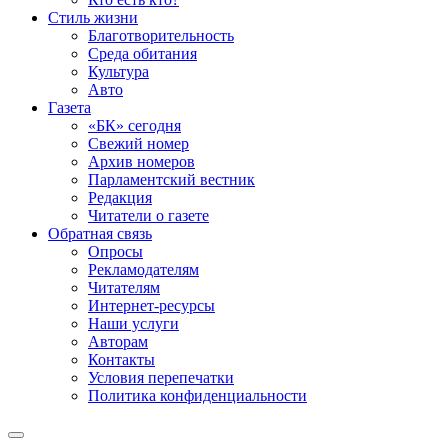
Стиль жизни
Благотворительность
Среда обитания
Культура
Авто
Газета
«БК» сегодня
Свежий номер
Архив номеров
Парламентский вестник
Редакция
Читатели о газете
Обратная связь
Опросы
Рекламодателям
Читателям
Интернет-ресурсы
Наши услуги
Авторам
Контакты
Условия перепечатки
Политика конфиденциальности