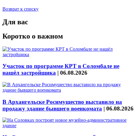
Возврат к списку
Для вас
Коротко о важном
Участок по программе КРТ в Соломбале не
нашёл застройщика
|
06.08.2026
В Архангельске Росимущество выставило на
продажу здание бывшего военкомата
|
06.08.2026