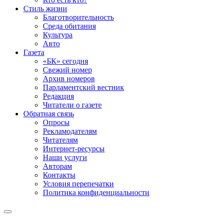
Стиль жизни
Благотворительность
Среда обитания
Культура
Авто
Газета
«БК» сегодня
Свежий номер
Архив номеров
Парламентский вестник
Редакция
Читатели о газете
Обратная связь
Опросы
Рекламодателям
Читателям
Интернет-ресурсы
Наши услуги
Авторам
Контакты
Условия перепечатки
Политика конфиденциальности