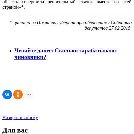
область совершила решительный скачок вместе со всей
страной»
*
.
*
цитата из Послания губернатора областному Собранию
депутатов 27.02.2015.
Читайте далее: Сколько зарабатывают
чиновники?
Возврат к списку
Для вас