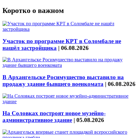
Коротко о важном
Участок по программе КРТ в Соломбале не
нашёл застройщика
|
06.08.2026
В Архангельске Росимущество выставило на
продажу здание бывшего военкомата
|
06.08.2026
На Соловках построят новое музейно-
административное здание
|
05.08.2026