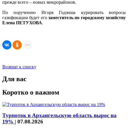
прежде всего – новых микрорайонов.
По поручению Игоря Годзиша курировать вопросы
газификации будет его
заместитель по городскому хозяйству
Елена ПЕТУХОВА
.
Возврат к списку
Для вас
Коротко о важном
Турпоток в Архангельскую область вырос на
19%
|
07.08.2026