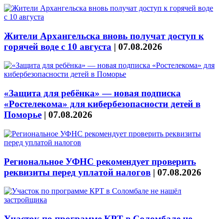
Жители Архангельска вновь получат доступ к
горячей воде с 10 августа
|
07.08.2026
«Защита для ребёнка» — новая подписка
«Ростелекома» для кибербезопасности детей в
Поморье
|
07.08.2026
Региональное УФНС рекомендует проверить
реквизиты перед уплатой налогов
|
07.08.2026
Участок по программе КРТ в Соломбале не