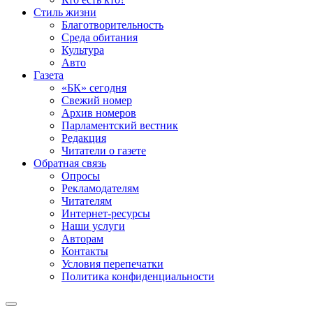
Стиль жизни
Благотворительность
Среда обитания
Культура
Авто
Газета
«БК» сегодня
Свежий номер
Архив номеров
Парламентский вестник
Редакция
Читатели о газете
Обратная связь
Опросы
Рекламодателям
Читателям
Интернет-ресурсы
Наши услуги
Авторам
Контакты
Условия перепечатки
Политика конфиденциальности