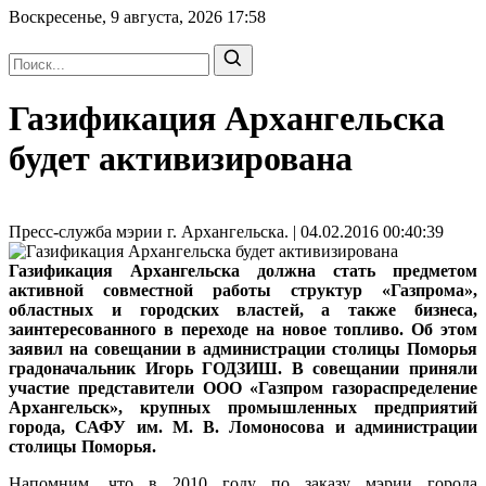
Воскресенье, 9 августа, 2026
17:58
Газификация Архангельска
будет активизирована
Пресс-служба мэрии г. Архангельска. | 04.02.2016 00:40:39
Газификация Архангельска должна стать предметом
активной совместной работы структур «Газпрома»,
областных и городских властей, а также бизнеса,
заинтересованного в переходе на новое топливо. Об этом
заявил на совещании в администрации столицы Поморья
градоначальник Игорь ГОДЗИШ. В совещании приняли
участие представители ООО «Газпром газораспределение
Архангельск», крупных промышленных предприятий
города, САФУ им. М. В. Ломоносова и администрации
столицы Поморья.
Напомним, что в 2010 году по заказу мэрии города