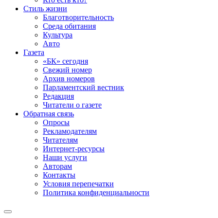
Стиль жизни
Благотворительность
Среда обитания
Культура
Авто
Газета
«БК» сегодня
Свежий номер
Архив номеров
Парламентский вестник
Редакция
Читатели о газете
Обратная связь
Опросы
Рекламодателям
Читателям
Интернет-ресурсы
Наши услуги
Авторам
Контакты
Условия перепечатки
Политика конфиденциальности