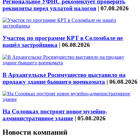
Региональное УФНС рекомендует проверить
реквизиты перед уплатой налогов
|
07.08.2026
Участок по программе КРТ в Соломбале не
нашёл застройщика
|
06.08.2026
В Архангельске Росимущество выставило на
продажу здание бывшего военкомата
|
06.08.2026
На Соловках построят новое музейно-
административное здание
|
05.08.2026
Новости компаний