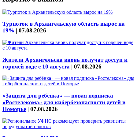
Турпоток в Архангельскую область вырос на
19%
|
07.08.2026
Жители Архангельска вновь получат доступ к
горячей воде с 10 августа
|
07.08.2026
«Защита для ребёнка» — новая подписка
«Ростелекома» для кибербезопасности детей в
Поморье
|
07.08.2026