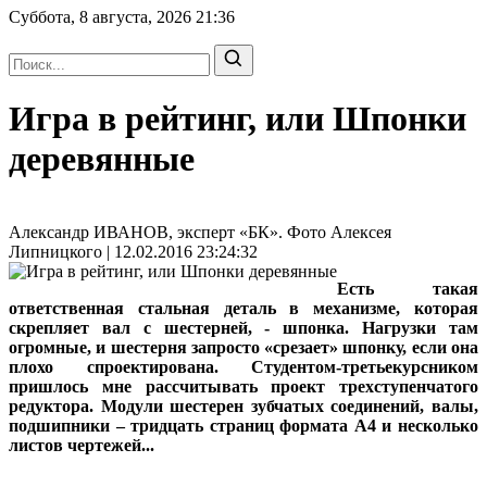
Суббота, 8 августа, 2026
21:36
Игра в рейтинг, или Шпонки
деревянные
Александр ИВАНОВ, эксперт «БК». Фото Алексея
Липницкого | 12.02.2016 23:24:32
Есть такая
ответственная стальная деталь в механизме, которая
скрепляет вал с шестерней, - шпонка. Нагрузки там
огромные, и шестерня запросто «срезает» шпонку, если она
плохо спроектирована. Студентом-третьекурсником
пришлось мне рассчитывать проект трехступенчатого
редуктора. Модули шестерен зубчатых соединений, валы,
подшипники – тридцать страниц формата А4 и несколько
листов чертежей...