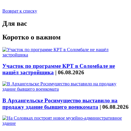
Возврат к списку
Для вас
Коротко о важном
Участок по программе КРТ в Соломбале не
нашёл застройщика
|
06.08.2026
В Архангельске Росимущество выставило на
продажу здание бывшего военкомата
|
06.08.2026