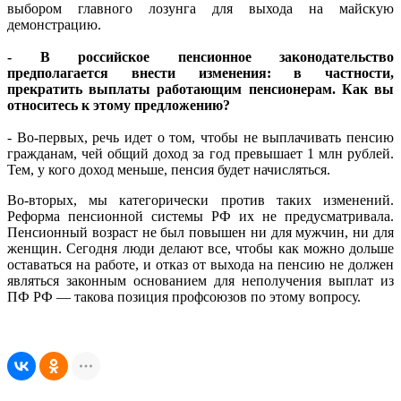
выбором главного лозунга для выхода на майскую
демонстрацию.
- В российское пенсионное законодательство
предполагается внести изменения: в частности,
прекратить выплаты работающим пенсионерам. Как вы
относитесь к этому предложению?
- Во-первых, речь идет о том, чтобы не выплачивать пенсию
гражданам, чей общий доход за год превышает 1 млн рублей.
Тем, у кого доход меньше, пенсия будет начисляться.
Во-вторых, мы категорически против таких изменений.
Реформа пенсионной системы РФ их не предусматривала.
Пенсионный возраст не был повышен ни для мужчин, ни для
женщин. Сегодня люди делают все, чтобы как можно дольше
оставаться на работе, и отказ от выхода на пенсию не должен
являться законным основанием для неполучения выплат из
ПФ РФ — такова позиция профсоюзов по этому вопросу.