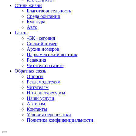
Стиль жизни
Благотворительность
Среда обитания
Культура
Авто
Газета
«БК» сегодня
Свежий номер
Архив номеров
Парламентский вестник
Редакция
Читатели о газете
Обратная связь
Опросы
Рекламодателям
Читателям
Интернет-ресурсы
Наши услуги
Авторам
Контакты
Условия перепечатки
Политика конфиденциальности