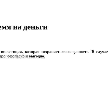
емя на деньги
 инвестиция, которая сохраняет свою ценность. В случае
ро, безопасно и выгодно.