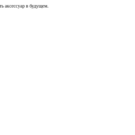
ь аксессуар в будущем.