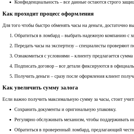
Конфиденциальность – все данные остаются строго защ
Как проходит процесс оформления
Для того чтобы быстро обменять часы на деньги, достаточно в
Обратиться в ломбард – выбрать надежную компанию с х
Передать часы на экспертизу – специалисты проверяют п
Ознакомиться с условиями – клиенту предлагается сумма 
Подписать договор – все детали фиксируются в официал
Получить деньги – сразу после оформления клиент получ
Как увеличить сумму залога
Если важно получить максимальную сумму за часы, стоит учит
Сохранить документы и оригинальную упаковку.
Регулярно обслуживать механизм, чтобы поддерживать и
Обратиться в проверенный ломбард, предлагающий честн