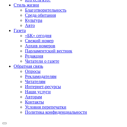
Стиль жизни
Благотворительность
Среда обитания
Культура
Авто
Газета
«БК» сегодня
Свежий номер
Архив номеров
Парламентский вестник
Редакция
Читатели о газете
Обратная связь
Опросы
Рекламодателям
Читателям
Интернет-ресурсы
Наши услуги
Авторам
Контакты
Условия перепечатки
Политика конфиденциальности