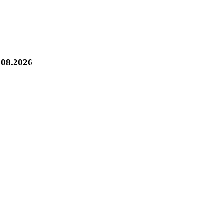
.08.2026