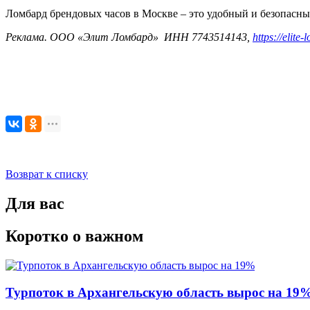
Ломбард брендовых часов в Москве – это удобный и безопасный
Реклама. ООО «Элит Ломбард» ИНН 7743514143,
https://elite
Возврат к списку
Для вас
Коротко о важном
Турпоток в Архангельскую область вырос на 19