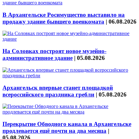
В Архангельске Росимущество выставило на
продажу здание бывшего военкомата
|
06.08.2026
На Соловках построят новое музейно-
административное здание
|
05.08.2026
Архангельск впервые станет площадкой
всероссийского праздника гребли
|
05.08.2026
Перекрытие Обводного канала в Архангельске
продлевается ещё почти на два месяца
|
05.08.2026