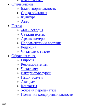
Стиль жизни
Благотворительность
Среда обитания
Культура
Авто
Газета
«БК» сегодня
Свежий номер
Архив номеров
Парламентский вестник
Редакция
Читатели о газете
Обратная связь
Опросы
Рекламодателям
Читателям
Интернет-ресурсы
Наши услуги
Авторам
Контакты
Условия перепечатки
Политика конфиденциальности