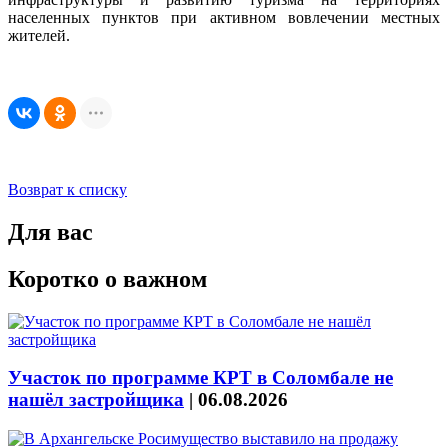
населенных пунктов при активном вовлечении местных
жителей.
Возврат к списку
Для вас
Коротко о важном
Участок по программе КРТ в Соломбале не
нашёл застройщика
|
06.08.2026