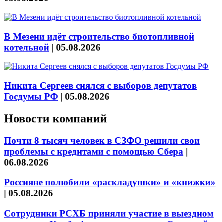
В Мезени идёт строительство биотопливной
котельной
|
05.08.2026
Никита Сергеев снялся с выборов депутатов
Госдумы РФ
|
05.08.2026
Новости компаний
Почти 8 тысяч человек в СЗФО решили свои
проблемы с кредитами с помощью Сбера
|
06.08.2026
Россияне полюбили «раскладушки» и «книжки»
|
05.08.2026
Сотрудники РСХБ приняли участие в выездном