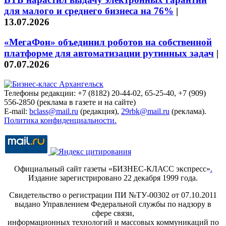
для малого и среднего бизнеса на 76%
|
13.07.2026
«МегаФон» объединил роботов на собственной
платформе для автоматизации рутинных задач
|
07.07.2026
Телефоны редакции: +7 (8182) 20-44-02, 65-25-40, +7 (909)
556-2850 (реклама в газете и на сайте)
E-mail:
bclass@mail.ru
(редакция),
29rbk@mail.ru
(реклама).
Политика конфиденциальности.
Официальный сайт газеты «БИЗНЕС-КЛАСС экспресс»
.
Издание зарегистрировано 22 декабря 1999 года.
Свидетельство о регистрации ПИ №ТУ-00302 от 07.10.2011
выдано Управлением Федеральной службы по надзору в
сфере связи,
информационных технологий и массовых коммуникаций по