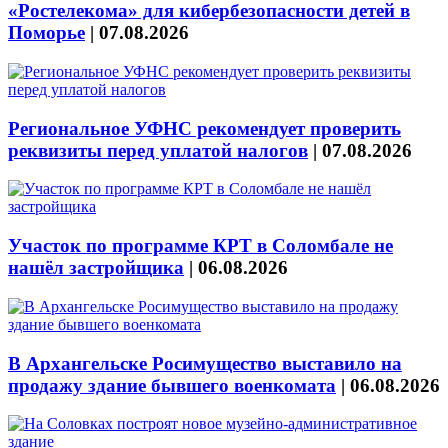
«Ростелекома» для кибербезопасности детей в
Поморье
|
07.08.2026
Региональное УФНС рекомендует проверить
реквизиты перед уплатой налогов
|
07.08.2026
Участок по программе КРТ в Соломбале не
нашёл застройщика
|
06.08.2026
В Архангельске Росимущество выставило на
продажу здание бывшего военкомата
|
06.08.2026