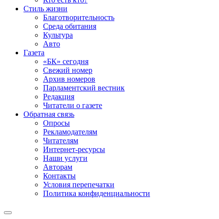
Стиль жизни
Благотворительность
Среда обитания
Культура
Авто
Газета
«БК» сегодня
Свежий номер
Архив номеров
Парламентский вестник
Редакция
Читатели о газете
Обратная связь
Опросы
Рекламодателям
Читателям
Интернет-ресурсы
Наши услуги
Авторам
Контакты
Условия перепечатки
Политика конфиденциальности