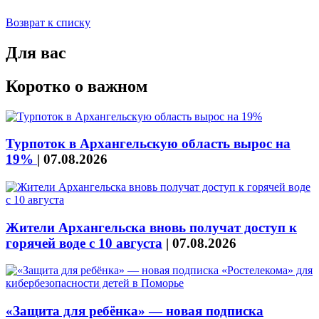
Возврат к списку
Для вас
Коротко о важном
Турпоток в Архангельскую область вырос на
19%
|
07.08.2026
Жители Архангельска вновь получат доступ к
горячей воде с 10 августа
|
07.08.2026
«Защита для ребёнка» — новая подписка