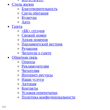
Стиль жизни
Благотворительность
Среда обитания
Культура
Авто
Газета
«БК» сегодня
Свежий номер
Архив номеров
Парламентский вестник
Редакция
Читатели о газете
Обратная связь
Опросы
Рекламодателям
Читателям
Интернет-ресурсы
Наши услуги
Авторам
Контакты
Условия перепечатки
Политика конфиденциальности