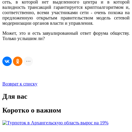
сеть, в которой нет выделенного центра и в которой
валидность трансакций гарантируется криптоалгоритмом и,
соответственно, всеми участниками сети - очень похожа на
предложенную открытым правительством модель сетевой
модернизации органов власти и управления.
Может, это и есть завуалированный ответ форума обществу.
Только услышим ли?
Возврат к списку
Для вас
Коротко о важном