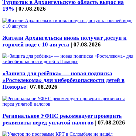
Турпоток в Архангельскую область вырос на
19%
|
07.08.2026
Жители Архангельска вновь получат доступ к
горячей воде с 10 августа
|
07.08.2026
«Защита для ребёнка» — новая подписка
«Ростелекома» для кибербезопасности детей в
Поморье
|
07.08.2026
Региональное УФНС рекомендует проверить
реквизиты перед уплатой налогов
|
07.08.2026