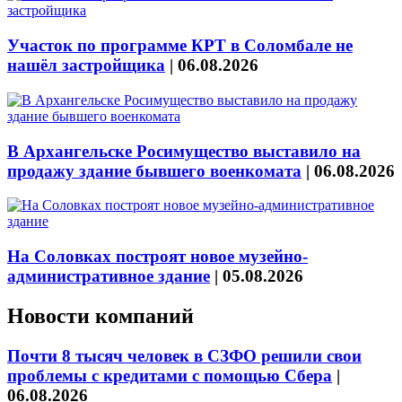
Участок по программе КРТ в Соломбале не
нашёл застройщика
|
06.08.2026
В Архангельске Росимущество выставило на
продажу здание бывшего военкомата
|
06.08.2026
На Соловках построят новое музейно-
административное здание
|
05.08.2026
Новости компаний
Почти 8 тысяч человек в СЗФО решили свои
проблемы с кредитами с помощью Сбера
|
06.08.2026