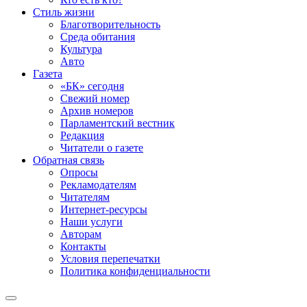
Стиль жизни
Благотворительность
Среда обитания
Культура
Авто
Газета
«БК» сегодня
Свежий номер
Архив номеров
Парламентский вестник
Редакция
Читатели о газете
Обратная связь
Опросы
Рекламодателям
Читателям
Интернет-ресурсы
Наши услуги
Авторам
Контакты
Условия перепечатки
Политика конфиденциальности