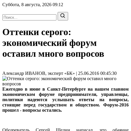
Суббота, 8 августа, 2026
09:12
Оттенки серого:
экономический форум
оставил много вопросов
Александр ИВАНОВ, эксперт «БК» | 25.06.2016 00:45:30
Ежегодно в июне в Санкт-Петербурге на нашем главном
экономическом форуме предприниматели, управленцы,
политики надеются услышать ответы на вопросы,
стоящие перед государством и обществом. Форум-2016
прошел - вопросы остались.
Обозреватель Сергей Шелин написал, что обаяние