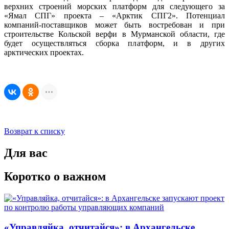
верхних строений морских платформ для следующего за
«Ямал СПГ» проекта – «Арктик СПГ2». Потенциал
компаний-поставщиков может быть востребован и при
строительстве Кольской верфи в Мурманской области, где
будет осуществляться сборка платформ, и в других
арктических проектах.
Возврат к списку
Для вас
Коротко о важном
«Управляйка, отчитайся»: в Архангельске