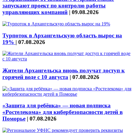
запускают проект по контролю работы
управляющих компаний
|
09.08.2026
Турпоток в Архангельскую область вырос на
19%
|
07.08.2026
Жители Архангельска вновь получат доступ к
горячей воде с 10 августа
|
07.08.2026
«Защита для ребёнка» — новая подписка
«Ростелекома» для кибербезопасности детей в
Поморье
|
07.08.2026