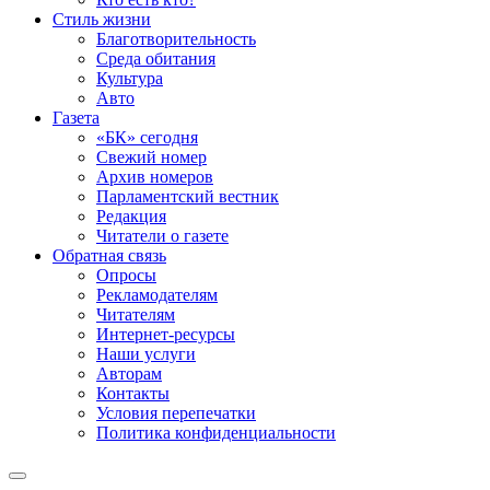
Стиль жизни
Благотворительность
Среда обитания
Культура
Авто
Газета
«БК» сегодня
Свежий номер
Архив номеров
Парламентский вестник
Редакция
Читатели о газете
Обратная связь
Опросы
Рекламодателям
Читателям
Интернет-ресурсы
Наши услуги
Авторам
Контакты
Условия перепечатки
Политика конфиденциальности