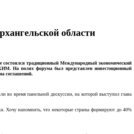
Архангельской области
ге состоялся традиционный Международный экономический
СКИМ. На полях форума был представлен инвестиционный
на соглашений.
ли во время панельной дискуссии, на которой выступил глава
ки. Хочу напомнить, что некоторые страны формируют до 40%