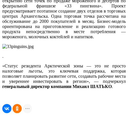
открытию сети точек по продаже мороженого и десертов по
федеральной франшизе «33 пингвина». Проект
предусматривает поэтапное создание двух отделов в торговых
центрах Архангельска. Одна торговая точка рассчитана на
обслуживание до 2000 покупателей в месяц. Бизнес-модель
ориентирована на приготовление и реализацию готового
продукта непосредственно в месте потребления —
мороженого, молочных коктейлей и напитков.
.
«Статус резидента Арктической зоны — это не просто
налоговые льготы, это ключевая поддержка, которая
позволяет планировать развитие сети, создавать рабочие места
и увереннее инвестировать в регион», — подчеркнул
генеральный директор компании Михаил ШАТЬКО
.