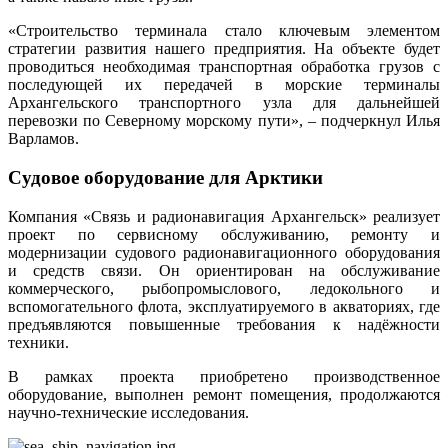
«Строительство терминала стало ключевым элементом
стратегии развития нашего предприятия. На объекте будет
проводиться необходимая транспортная обработка грузов с
последующей их передачей в морские терминалы
Архангельского транспортного узла для дальнейшей
перевозки по Северному морскому пути», – подчеркнул Илья
Варламов.
Судовое оборудование для Арктики
Компания «Связь и радионавигация Архангельск» реализует
проект по сервисному обслуживанию, ремонту и
модернизации судового радионавигационного оборудования
и средств связи. Он ориентирован на обслуживание
коммерческого, рыбопромыслового, ледокольного и
вспомогательного флота, эксплуатируемого в акваториях, где
предъявляются повышенные требования к надёжности
техники.
В рамках проекта приобретено производственное
оборудование, выполнен ремонт помещения, продолжаются
научно-технические исследования.