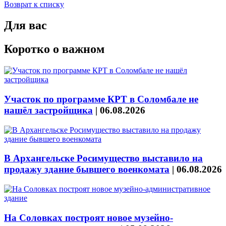
Возврат к списку
Для вас
Коротко о важном
Участок по программе КРТ в Соломбале не
нашёл застройщика
|
06.08.2026
В Архангельске Росимущество выставило на
продажу здание бывшего военкомата
|
06.08.2026
На Соловках построят новое музейно-