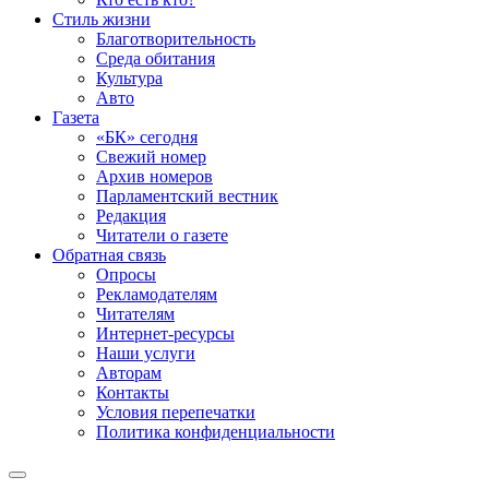
Стиль жизни
Благотворительность
Среда обитания
Культура
Авто
Газета
«БК» сегодня
Свежий номер
Архив номеров
Парламентский вестник
Редакция
Читатели о газете
Обратная связь
Опросы
Рекламодателям
Читателям
Интернет-ресурсы
Наши услуги
Авторам
Контакты
Условия перепечатки
Политика конфиденциальности