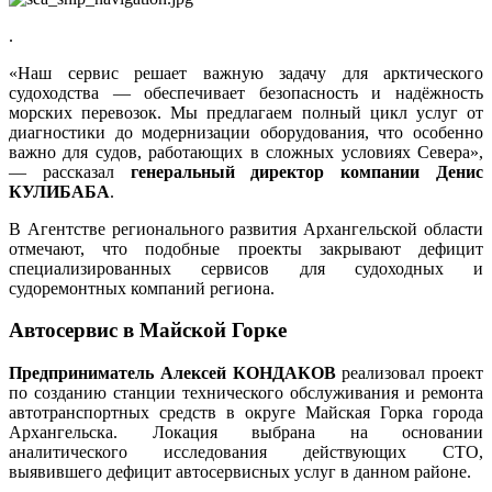
.
«Наш сервис решает важную задачу для арктического
судоходства — обеспечивает безопасность и надёжность
морских перевозок. Мы предлагаем полный цикл услуг от
диагностики до модернизации оборудования, что особенно
важно для судов, работающих в сложных условиях Севера»,
— рассказал
генеральный директор компании Денис
КУЛИБАБА
.
В Агентстве регионального развития Архангельской области
отмечают, что подобные проекты закрывают дефицит
специализированных сервисов для судоходных и
судоремонтных компаний региона.
Автосервис в Майской Горке
Предприниматель Алексей КОНДАКОВ
реализовал проект
по созданию станции технического обслуживания и ремонта
автотранспортных средств в округе Майская Горка города
Архангельска. Локация выбрана на основании
аналитического исследования действующих СТО,
выявившего дефицит автосервисных услуг в данном районе.