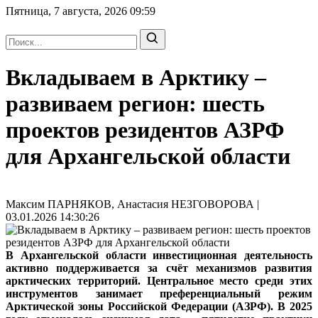
Пятница, 7 августа, 2026
09:59
Вкладываем в Арктику –
развиваем регион: шесть
проектов резидентов АЗРФ
для Архангельской области
Максим ПАРНЯКОВ, Анастасия НЕЗГОВОРОВА |
03.01.2026 14:30:26
В Архангельской области инвестиционная деятельность
активно поддерживается за счёт механизмов развития
арктических территорий. Центральное место среди этих
инструментов занимает преференциальный режим
Арктической зоны Российской Федерации (АЗРФ). В 2025