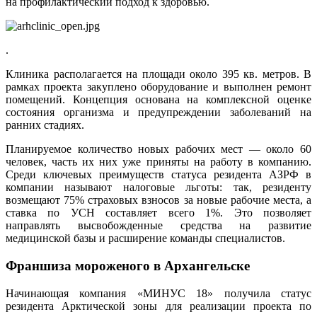
на профилактический подход к здоровью.
.
Клиника располагается на площади около 395 кв. метров. В
рамках проекта закуплено оборудование и выполнен ремонт
помещений. Концепция основана на комплексной оценке
состояния организма и предупреждении заболеваний на
ранних стадиях.
Планируемое количество новых рабочих мест — около 60
человек, часть их них уже приняты на работу в компанию.
Среди ключевых преимуществ статуса резидента АЗРФ в
компании называют налоговые льготы: так, резиденту
возмещают 75% страховых взносов за новые рабочие места, а
ставка по УСН составляет всего 1%. Это позволяет
направлять высвобожденные средства на развитие
медицинской базы и расширение команды специалистов.
Франшиза мороженого в Архангельске
Начинающая компания «МИНУС 18» получила статус
резидента Арктической зоны для реализации проекта по