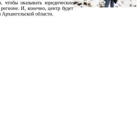
о, чтобы оказывать юридические
регионе. И, конечно, центр будет
я Архангельской области.