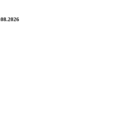
.08.2026