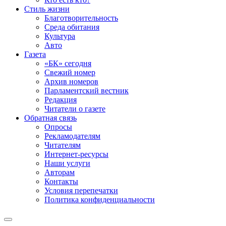
Стиль жизни
Благотворительность
Среда обитания
Культура
Авто
Газета
«БК» сегодня
Свежий номер
Архив номеров
Парламентский вестник
Редакция
Читатели о газете
Обратная связь
Опросы
Рекламодателям
Читателям
Интернет-ресурсы
Наши услуги
Авторам
Контакты
Условия перепечатки
Политика конфиденциальности