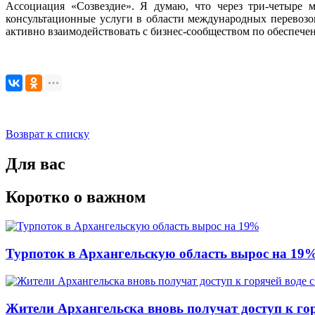
Ассоциация «Созвездие». Я думаю, что через три-четыре м
консультационные услуги в области международных перевозок
активно взаимодействовать с бизнес-сообществом по обеспече
Возврат к списку
Для вас
Коротко о важном
Турпоток в Архангельскую область вырос на 19
Жители Архангельска вновь получат доступ к горя