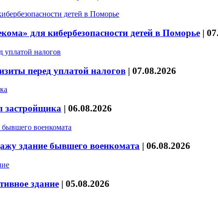
кома» для кибербезопасности детей в Поморье
|
07
изиты перед уплатой налогов
|
07.08.2026
л застройщика
|
06.08.2026
дажу здание бывшего военкомата
|
06.08.2026
тивное здание
|
05.08.2026