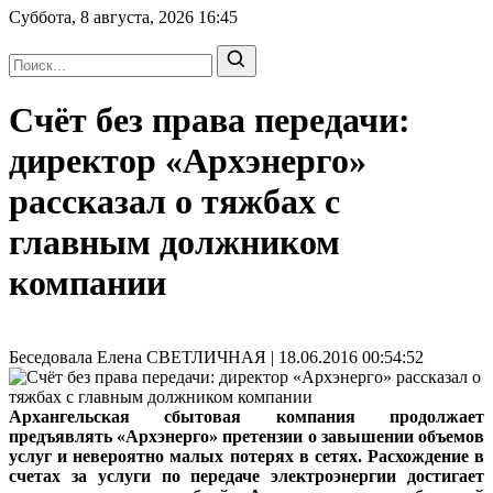
Суббота, 8 августа, 2026
16:45
Счёт без права передачи:
директор «Архэнерго»
рассказал о тяжбах с
главным должником
компании
Беседовала Елена СВЕТЛИЧНАЯ | 18.06.2016 00:54:52
Архангельская сбытовая компания продолжает
предъявлять «Архэнерго» претензии о завышении объемов
услуг и невероятно малых потерях в сетях. Расхождение в
счетах за услуги по передаче электроэнергии достигает