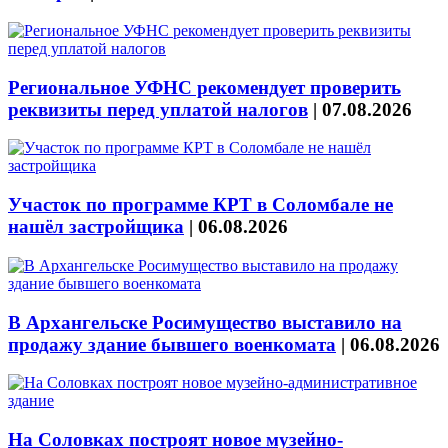
Региональное УФНС рекомендует проверить
реквизиты перед уплатой налогов
|
07.08.2026
Участок по программе КРТ в Соломбале не
нашёл застройщика
|
06.08.2026
В Архангельске Росимущество выставило на
продажу здание бывшего военкомата
|
06.08.2026
На Соловках построят новое музейно-