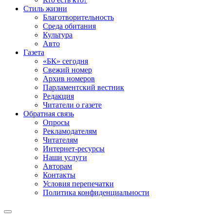
Стиль жизни
Благотворительность
Среда обитания
Культура
Авто
Газета
«БК» сегодня
Свежий номер
Архив номеров
Парламентский вестник
Редакция
Читатели о газете
Обратная связь
Опросы
Рекламодателям
Читателям
Интернет-ресурсы
Наши услуги
Авторам
Контакты
Условия перепечатки
Политика конфиденциальности