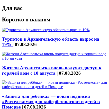
Для вас
Коротко о важном
Турпоток в Архангельскую область вырос на
19%
|
07.08.2026
Жители Архангельска вновь получат доступ к
горячей воде с 10 августа
|
07.08.2026
«Защита для ребёнка» — новая подписка
«Ростелекома» для кибербезопасности детей в
Поморье
|
07.08.2026