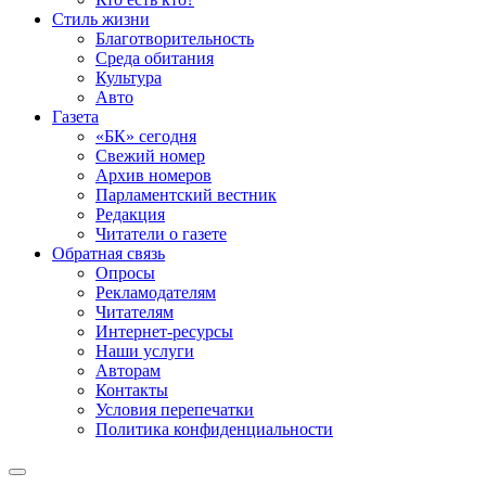
Стиль жизни
Благотворительность
Среда обитания
Культура
Авто
Газета
«БК» сегодня
Свежий номер
Архив номеров
Парламентский вестник
Редакция
Читатели о газете
Обратная связь
Опросы
Рекламодателям
Читателям
Интернет-ресурсы
Наши услуги
Авторам
Контакты
Условия перепечатки
Политика конфиденциальности