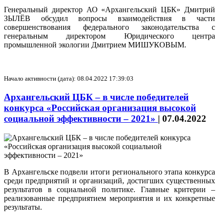
Генеральный директор АО «Архангельский ЦБК» Дмитрий
ЗЫЛЁВ обсудил вопросы взаимодействия в части
совершенствования федерального законодательства с
генеральным директором Юридического центра
промышленной экологии Дмитрием МИШУКОВЫМ.
Начало активности (дата): 08.04.2022 17:39:03
Архангельский ЦБК – в числе победителей
конкурса «Российская организация высокой
социальной эффективности – 2021»
|
07.04.2022
В Архангельске подвели итоги регионального этапа конкурса
среди предприятий и организаций, достигших существенных
результатов в социальной политике. Главные критерии –
реализованные предприятием мероприятия и их конкретные
результаты.