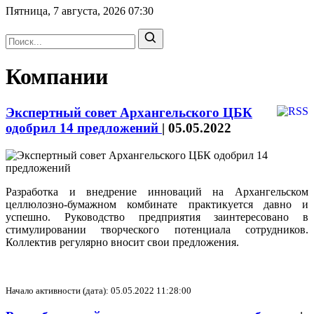
Пятница, 7 августа, 2026
07:30
Компании
Экспертный совет Архангельского ЦБК
одобрил 14 предложений
|
05.05.2022
Разработка и внедрение инноваций на Архангельском
целлюлозно-бумажном комбинате практикуется давно и
успешно. Руководство предприятия заинтересовано в
стимулировании творческого потенциала сотрудников.
Коллектив регулярно вносит свои предложения.
Начало активности (дата): 05.05.2022 11:28:00