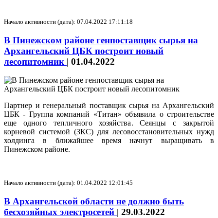
Начало активности (дата): 07.04.2022 17:11:18
В Пинежском районе генпоставщик сырья на
Архангельский ЦБК построит новый
лесопитомник
|
01.04.2022
Партнер и генеральный поставщик сырья на Архангельский
ЦБК - Группа компаний «Титан» объявила о строительстве
еще одного тепличного хозяйства. Сеянцы с закрытой
корневой системой (ЗКС) для лесовосстановительных нужд
холдинга в ближайшее время начнут выращивать в
Пинежском районе.
Начало активности (дата): 01.04.2022 12:01:45
В Архангельской области не должно быть
бесхозяйных электросетей
|
29.03.2022