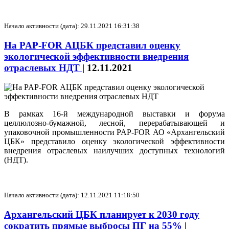
Начало активности (дата): 29.11.2021 16:31:38
На PAP-FOR АЦБК представил оценку
экологической эффективности внедрения
отраслевых НДТ
|
12.11.2021
В рамках 16-й международной выставки и форума
целлюлозно-бумажной, лесной, перерабатывающей и
упаковочной промышленности PAP-FOR АО «Архангельский
ЦБК» представило оценку экологической эффективности
внедрения отраслевых наилучших доступных технологий
(НДТ).
Начало активности (дата): 12.11.2021 11:18:50
Архангельский ЦБК планирует к 2030 году
сократить прямые выбросы ПГ на 55%
|