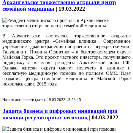
Архангельске торжественно открыли центр
семейной медицины
|
19.03.2022
В Архангельске состоялось торжественное открытие
медицинского центра «Семейная клиника». Современное
учреждение здравоохранения построено на перекрестке улиц
Галушина и Полины Осипенко – в быстрорастущем округе
Майская Горка. Это проект частного инвестора, получившего
поддержку в качестве резидента Арктической зоны РФ.
Однако жители округа смогут получать в клинике и
бесплатную медицинскую помощь по полисам ОМС. Идея
создания центра семейной медицины в Майской Горке
появилась еще в 2015 году.
Начало активности (дата): 19.03.2022 13:53:15
Защита бизнеса и цифровых инноваций при
помощи регуляторных песочниц
|
04.03.2022