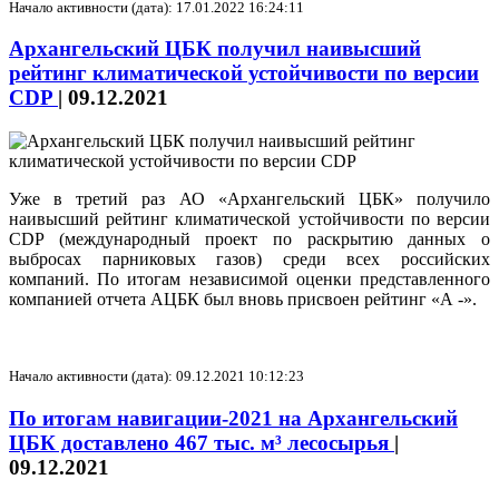
Начало активности (дата): 17.01.2022 16:24:11
Архангельский ЦБК получил наивысший
рейтинг климатической устойчивости по версии
CDP
|
09.12.2021
Уже в третий раз АО «Архангельский ЦБК» получило
наивысший рейтинг климатической устойчивости по версии
CDP (международный проект по раскрытию данных о
выбросах парниковых газов) среди всех российских
компаний. По итогам независимой оценки представленного
компанией отчета АЦБК был вновь присвоен рейтинг «А -».
Начало активности (дата): 09.12.2021 10:12:23
По итогам навигации-2021 на Архангельский
ЦБК доставлено 467 тыс. м³ лесосырья
|
09.12.2021