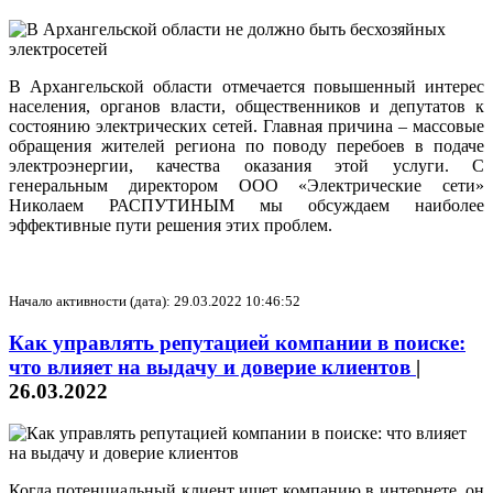
В Архангельской области отмечается повышенный интерес
населения, органов власти, общественников и депутатов к
состоянию электрических сетей. Главная причина – массовые
обращения жителей региона по поводу перебоев в подаче
электроэнергии, качества оказания этой услуги. С
генеральным директором ООО «Электрические сети»
Николаем РАСПУТИНЫМ мы обсуждаем наиболее
эффективные пути решения этих проблем.
Начало активности (дата): 29.03.2022 10:46:52
Как управлять репутацией компании в поиске:
что влияет на выдачу и доверие клиентов
|
26.03.2022
Когда потенциальный клиент ищет компанию в интернете, он