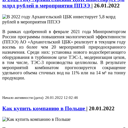
млрд рублей в мероприятия ППЭЭ
|
26.01.2022
В рамках одобренной в феврале 2021 года Минпромторгом
России программы повышения экологической эффективности
(ППЭЭ) АО «Архангельский ЦБК» реализует в текущем году
восемь из более чем 20 мероприятий природоохранного
назначения. Среди них: установка нового водосберегающего
оборудования в турбинном цехе ТЭС-1, модернизация цехов,
в том числе, ТЭС-3 производства целлюлозы. В результате
мероприятий комбинатом прогнозируется сокращение
удельного объема сточных вод на 11% или на 14 м³ на тонну
продукции.
Начало активности (дата): 26.01.2022 12:02:46
Как купить компанию в Польше
|
20.01.2022