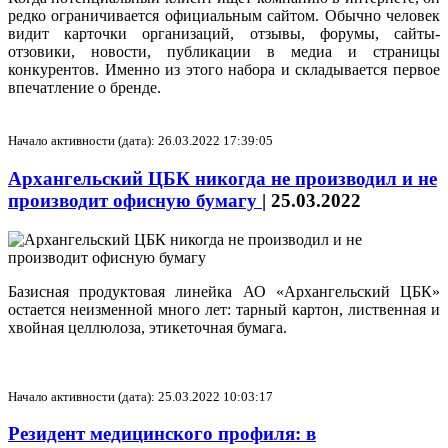
редко ограничивается официальным сайтом. Обычно человек
видит карточки организаций, отзывы, форумы, сайты-
отзовики, новости, публикации в медиа и страницы
конкурентов. Именно из этого набора и складывается первое
впечатление о бренде.
Начало активности (дата): 26.03.2022 17:39:05
Архангельский ЦБК никогда не производил и не
производит офисную бумагу
|
25.03.2022
Базисная продуктовая линейка АО «Архангельский ЦБК»
остается неизменной много лет: тарный картон, лиственная и
хвойная целлюлоза, этикеточная бумага.
Начало активности (дата): 25.03.2022 10:03:17
Резидент медицинского профиля: в