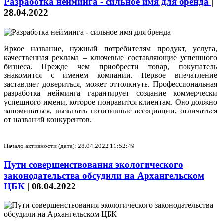
Разработка нейминга - сильное имя для бренда
|
28.04.2022
Яркое название, нужный потребителям продукт, услуга,
качественная реклама – ключевые составляющие успешного
бизнеса. Прежде чем приобрести товар, покупатель
знакомится с именем компании. Первое впечатление
заставляет довериться, может оттолкнуть. Профессиональная
разработка нейминга гарантирует создание коммерчески
успешного имени, которое понравится клиентам. Оно должно
запоминаться, вызывать позитивные ассоциации, отличаться
от названий конкурентов.
Начало активности (дата): 28.04.2022 11:52:49
Пути совершенствования экологического
законодательства обсудили на Архангельском
ЦБК
|
08.04.2022