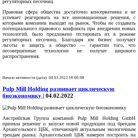
Правовая сфера общества достаточно консервативна и не
успевает реагировать на все инновационные решения, с
которыми компании выходят на рынок. Чтобы не создавать
потенциального правового конфликта при внедрении новых
технологий, было предложено тестировать их в режиме
регуляторных песочниц. Благодаря им бизнес получает
льготы и защиту, а общество — гарантии того, что
несовершенные технологии не получат широкого
распространения.
Начало активности (дата): 04.03.2022 18:06:08
Pulp Mill Holding развивает циклическую
биоэкономику
|
04.02.2022
Австрийская Группа компаний Pulp Mill Holding GmbH
приняла решение о запуске новой продукции под брендом
Архангельского ЦБК, отвечающей актуальным экологичным
трендам рынка. Архангельский ЦБК намерен построить на