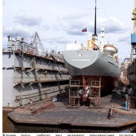
Кроме того, сейчас мы активно продвигаем услуги