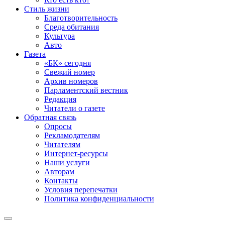
Стиль жизни
Благотворительность
Среда обитания
Культура
Авто
Газета
«БК» сегодня
Свежий номер
Архив номеров
Парламентский вестник
Редакция
Читатели о газете
Обратная связь
Опросы
Рекламодателям
Читателям
Интернет-ресурсы
Наши услуги
Авторам
Контакты
Условия перепечатки
Политика конфиденциальности