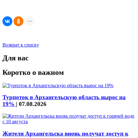
Возврат к списку
Для вас
Коротко о важном
Турпоток в Архангельскую область вырос на
19%
|
07.08.2026
Жители Архангельска вновь получат доступ к