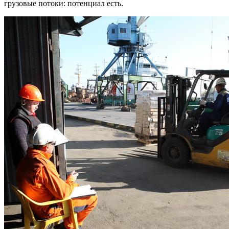
грузовые потоки: потенциал есть.