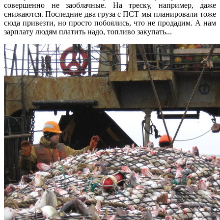
совершенно не заоблачные. На треску, например, даже
снижаются. Последние два груза с ПСТ мы планировали тоже
сюда привезти, но просто побоялись, что не продадим. А нам
зарплату людям платить надо, топливо закупать...