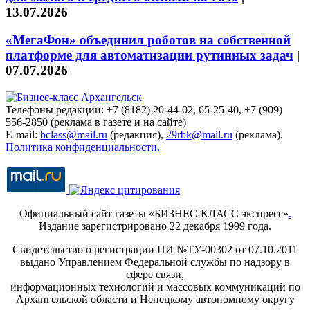
13.07.2026
«МегаФон» объединил роботов на собственной
платформе для автоматизации рутинных задач
|
07.07.2026
Телефоны редакции: +7 (8182) 20-44-02, 65-25-40, +7 (909)
556-2850 (реклама в газете и на сайте)
E-mail:
bclass@mail.ru
(редакция),
29rbk@mail.ru
(реклама).
Политика конфиденциальности.
Официальный сайт газеты «БИЗНЕС-КЛАСС экспресс»
.
Издание зарегистрировано 22 декабря 1999 года.
Свидетельство о регистрации ПИ №ТУ-00302 от 07.10.2011
выдано Управлением Федеральной службы по надзору в
сфере связи,
информационных технологий и массовых коммуникаций по
Архангельской области и Ненецкому автономному округу