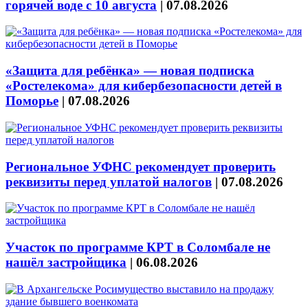
горячей воде с 10 августа
|
07.08.2026
«Защита для ребёнка» — новая подписка
«Ростелекома» для кибербезопасности детей в
Поморье
|
07.08.2026
Региональное УФНС рекомендует проверить
реквизиты перед уплатой налогов
|
07.08.2026
Участок по программе КРТ в Соломбале не
нашёл застройщика
|
06.08.2026