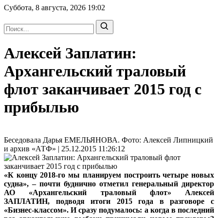
Суббота, 8 августа, 2026
19:02
Алексей Заплатин:
Архангельский траловый
флот заканчивает 2015 год с
прибылью
Беседовала Дарья ЕМЕЛЬЯНОВА. Фото: Алексей Липницкий
и архив «АТФ» | 25.12.2015 11:26:12
«К концу 2018-го мы планируем построить четыре новых
судна», – почти буднично отметил
генеральный директор
АО «Архангельский траловый флот» Алексей
ЗАПЛАТИН
, подводя итоги 2015 года в разговоре с
«Бизнес-классом». И сразу подумалось: а когда в последний