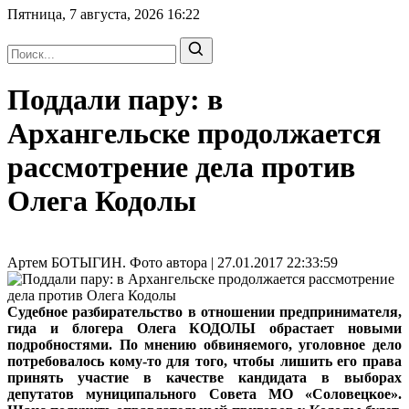
Пятница, 7 августа, 2026
16:22
Поддали пару: в
Архангельске продолжается
рассмотрение дела против
Олега Кодолы
Артем БОТЫГИН. Фото автора | 27.01.2017 22:33:59
Судебное разбирательство в отношении предпринимателя,
гида и блогера Олега КОДОЛЫ обрастает новыми
подробностями. По мнению обвиняемого, уголовное дело
потребовалось кому-то для того, чтобы лишить его права
принять участие в качестве кандидата в выборах
депутатов муниципального Совета МО «Соловецкое».