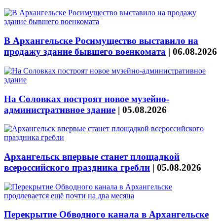
В Архангельске Росимущество выставило на
продажу здание бывшего военкомата
|
06.08.2026
На Соловках построят новое музейно-
административное здание
|
05.08.2026
Архангельск впервые станет площадкой
всероссийского праздника гребли
|
05.08.2026
Перекрытие Обводного канала в Архангельске