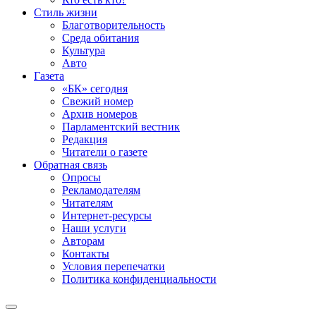
Стиль жизни
Благотворительность
Среда обитания
Культура
Авто
Газета
«БК» сегодня
Свежий номер
Архив номеров
Парламентский вестник
Редакция
Читатели о газете
Обратная связь
Опросы
Рекламодателям
Читателям
Интернет-ресурсы
Наши услуги
Авторам
Контакты
Условия перепечатки
Политика конфиденциальности