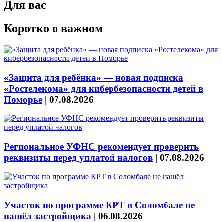
Для вас
Коротко о важном
«Защита для ребёнка» — новая подписка
«Ростелекома» для кибербезопасности детей в
Поморье
|
07.08.2026
Региональное УФНС рекомендует проверить
реквизиты перед уплатой налогов
|
07.08.2026
Участок по программе КРТ в Соломбале не
нашёл застройщика
|
06.08.2026