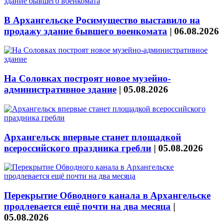
В Архангельске Росимущество выставило на
продажу здание бывшего военкомата
|
06.08.2026
На Соловках построят новое музейно-
административное здание
|
05.08.2026
Архангельск впервые станет площадкой
всероссийского праздника гребли
|
05.08.2026
Перекрытие Обводного канала в Архангельске
продлевается ещё почти на два месяца
|
05.08.2026