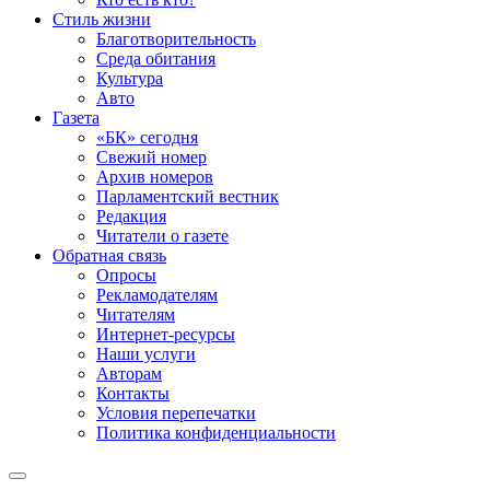
Стиль жизни
Благотворительность
Среда обитания
Культура
Авто
Газета
«БК» сегодня
Свежий номер
Архив номеров
Парламентский вестник
Редакция
Читатели о газете
Обратная связь
Опросы
Рекламодателям
Читателям
Интернет-ресурсы
Наши услуги
Авторам
Контакты
Условия перепечатки
Политика конфиденциальности