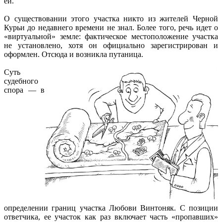
ей.
О существовании этого участка никто из жителей Черной
Курьи до недавнего времени не знал. Более того, речь идет о
«виртуальной» земле: фактическое местоположение участка
не установлено, хотя он официально зарегистрирован и
оформлен. Отсюда и возникла путаница.
Суть
судебного
спора — в
определении границ участка Любови Винтоняк. С позиции
ответчика, ее участок как раз включает часть «пропавших»