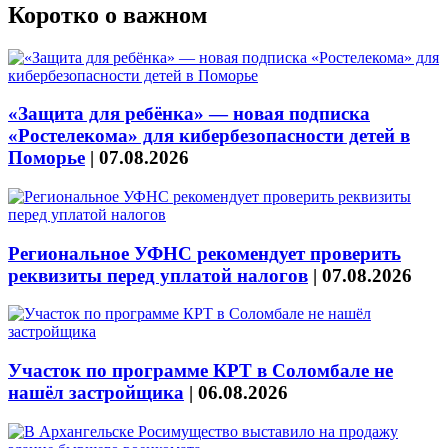
Коротко о важном
«Защита для ребёнка» — новая подписка
«Ростелекома» для кибербезопасности детей в
Поморье
|
07.08.2026
Региональное УФНС рекомендует проверить
реквизиты перед уплатой налогов
|
07.08.2026
Участок по программе КРТ в Соломбале не
нашёл застройщика
|
06.08.2026