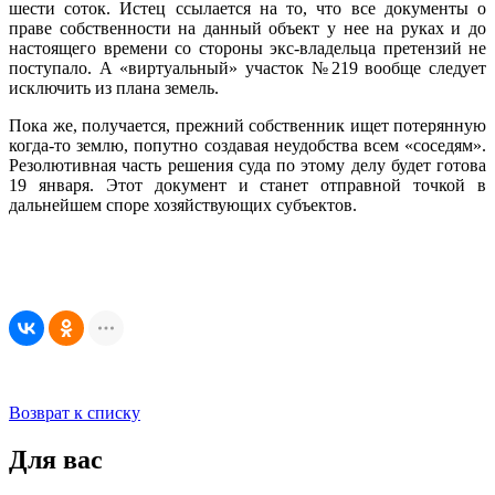
шести соток. Истец ссылается на то, что все документы о
праве собственности на данный объект у нее на руках и до
настоящего времени со стороны экс-владельца претензий не
поступало. А «виртуальный» участок №219 вообще следует
исключить из плана земель.
Пока же, получается, прежний собственник ищет потерянную
когда-то землю, попутно создавая неудобства всем «соседям».
Резолютивная часть решения суда по этому делу будет готова
19 января. Этот документ и станет отправной точкой в
дальнейшем споре хозяйствующих субъектов.
Возврат к списку
Для вас