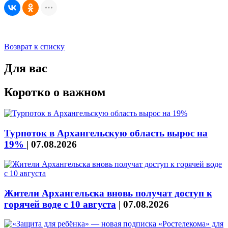
Возврат к списку
Для вас
Коротко о важном
Турпоток в Архангельскую область вырос на
19%
|
07.08.2026
Жители Архангельска вновь получат доступ к
горячей воде с 10 августа
|
07.08.2026