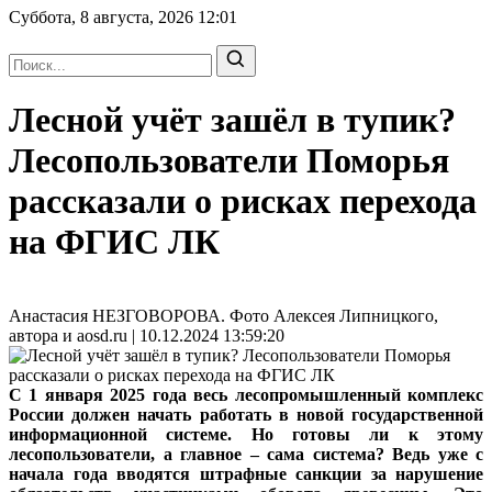
Суббота, 8 августа, 2026
12:01
Лесной учёт зашёл в тупик?
Лесопользователи Поморья
рассказали о рисках перехода
на ФГИС ЛК
Анастасия НЕЗГОВОРОВА. Фото Алексея Липницкого,
автора и aosd.ru | 10.12.2024 13:59:20
С 1 января 2025 года весь лесопромышленный комплекс
России должен начать работать в новой государственной
информационной системе. Но готовы ли к этому
лесопользователи, а главное – сама система? Ведь уже с
начала года вводятся штрафные санкции за нарушение