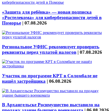
«Защита для ребёнка» — новая подписка
«Ростелекома» для кибербезопасности детей в
Поморье
|
07.08.2026
Региональное УФНС рекомендует проверить
реквизиты перед уплатой налогов
|
07.08.2026
Участок по программе КРТ в Соломбале не
нашёл застройщика
|
06.08.2026
В Архангельске Росимущество выставило на
продажу здание бывшего военкомата
|
06.08.2026