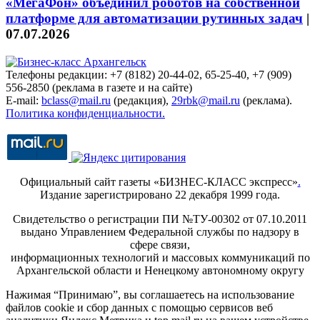
«МегаФон» объединил роботов на собственной
платформе для автоматизации рутинных задач
|
07.07.2026
Телефоны редакции: +7 (8182) 20-44-02, 65-25-40, +7 (909)
556-2850 (реклама в газете и на сайте)
E-mail:
bclass@mail.ru
(редакция),
29rbk@mail.ru
(реклама).
Политика конфиденциальности.
Официальный сайт газеты «БИЗНЕС-КЛАСС экспресс»
.
Издание зарегистрировано 22 декабря 1999 года.
Свидетельство о регистрации ПИ №ТУ-00302 от 07.10.2011
выдано Управлением Федеральной службы по надзору в
сфере связи,
информационных технологий и массовых коммуникаций по
Архангельской области и Ненецкому автономному округу
Нажимая “Принимаю”, вы соглашаетесь на использование
файлов cookie и сбор данных с помощью сервисов веб