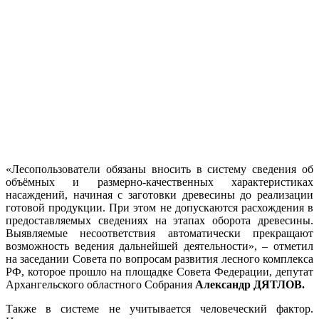
«Лесопользователи обязаны вносить в систему сведения об
объёмных и размерно-качественных характеристиках
насаждений, начиная с заготовки древесины до реализации
готовой продукции. При этом не допускаются расхождения в
предоставляемых сведениях на этапах оборота древесины.
Выявляемые несоответствия автоматически прекращают
возможность ведения дальнейшей деятельности», – отметил
на заседании Совета по вопросам развития лесного комплекса
РФ, которое прошло на площадке Совета Федерации, депутат
Архангельского областного Собрания
Александр ДЯТЛОВ.
Также в системе не учитывается человеческий фактор.