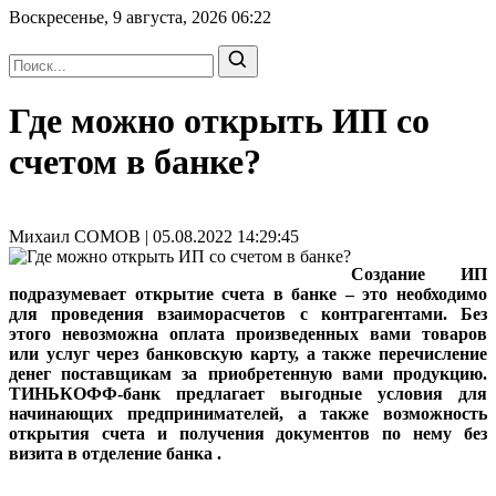
Воскресенье, 9 августа, 2026
06:22
Где можно открыть ИП со
счетом в банке?
Михаил СОМОВ | 05.08.2022 14:29:45
Создание ИП
подразумевает открытие счета в банке – это необходимо
для проведения взаиморасчетов с контрагентами. Без
этого невозможна оплата произведенных вами товаров
или услуг через банковскую карту, а также перечисление
денег поставщикам за приобретенную вами продукцию.
ТИНЬКОФФ-банк предлагает выгодные условия для
начинающих предпринимателей, а также возможность
открытия счета и получения документов по нему без
визита в отделение банка .