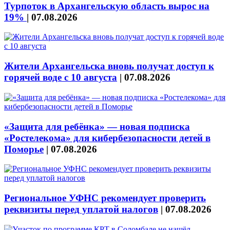
Турпоток в Архангельскую область вырос на
19%
|
07.08.2026
Жители Архангельска вновь получат доступ к
горячей воде с 10 августа
|
07.08.2026
«Защита для ребёнка» — новая подписка
«Ростелекома» для кибербезопасности детей в
Поморье
|
07.08.2026
Региональное УФНС рекомендует проверить
реквизиты перед уплатой налогов
|
07.08.2026