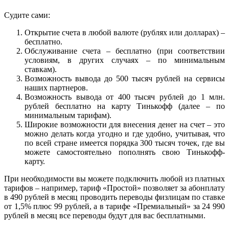
Судите сами:
Открытие счета в любой валюте (рублях или долларах) –
бесплатно.
Обслуживание счета – бесплатно (при соответствии
условиям, в других случаях – по минимальным
ставкам).
Возможность вывода до 500 тысяч рублей на сервисы
наших партнеров.
Возможность вывода от 400 тысяч рублей до 1 млн.
рублей бесплатно на карту Тинькофф (далее – по
минимальным тарифам).
Широкие возможности для внесения денег на счет – это
можно делать когда угодно и где удобно, учитывая, что
по всей стране имеется порядка 300 тысяч точек, где вы
можете самостоятельно пополнять свою Тинькофф-
карту.
При необходимости вы можете подключить любой из платных
тарифов – например, тариф «Простой» позволяет за абонплату
в 490 рублей в месяц проводить переводы физлицам по ставке
от 1,5% плюс 99 рублей, а в тарифе «Премиальный» за 24 990
рублей в месяц все переводы будут для вас бесплатными.