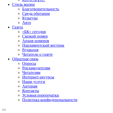
Стиль жизни
Благотворительность
Среда обитания
Культура
Авто
Газета
«БК» сегодня
Свежий номер
Архив номеров
Парламентский вестник
Редакция
Читатели о газете
Обратная связь
Опросы
Рекламодателям
Читателям
Интернет-ресурсы
Наши услуги
Авторам
Контакты
Условия перепечатки
Политика конфиденциальности