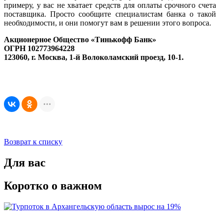
примеру, у вас не хватает средств для оплаты срочного счета
поставщика. Просто сообщите специалистам банка о такой
необходимости, и они помогут вам в решении этого вопроса.
Акционерное Общество «Тинькофф Банк»
ОГРН 102773964228
123060, г. Москва, 1-й Волоколамский проезд, 10-1.
Возврат к списку
Для вас
Коротко о важном