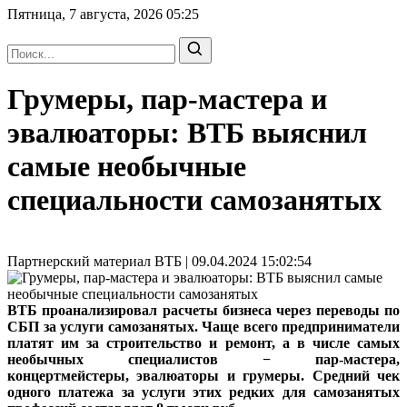
Пятница, 7 августа, 2026
05:25
Грумеры, пар-мастера и
эвалюаторы: ВТБ выяснил
самые необычные
специальности самозанятых
Партнерский материал ВТБ | 09.04.2024 15:02:54
ВТБ проанализировал расчеты бизнеса через переводы по
СБП за услуги самозанятых. Чаще всего предприниматели
платят им за строительство и ремонт, а в числе самых
необычных специалистов − пар-мастера,
концертмейстеры, эвалюаторы и грумеры. Средний чек
одного платежа за услуги этих редких для самозанятых