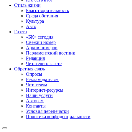
Стиль жизни
Благотворительность
Среда обитания
Культура
Авто
Газета
«БК» сегодня
Свежий номер
Архив номеров
Парламентский вестник
Редакция
Читатели о газете
Обратная связь
Опросы
Рекламодателям
Читателям
Интернет-ресурсы
Наши услуги
Авторам
Контакты
Условия перепечатки
Политика конфиденциальности