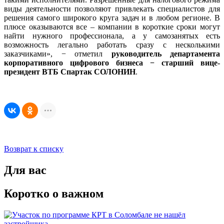
виды деятельности позволяют привлекать специалистов для
решения самого широкого круга задач и в любом регионе. В
плюсе оказываются все – компании в короткие сроки могут
найти нужного профессионала, а у самозанятых есть
возможность легально работать сразу с несколькими
заказчиками», − отметил
руководитель департамента
корпоративного цифрового бизнеса − старший вице-
президент ВТБ Спартак СОЛОНИН
.
Возврат к списку
Для вас
Коротко о важном