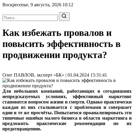
Воскресенье, 9 августа, 2026
10:12
Как избежать провалов и
повысить эффективность в
продвижении продукта?
Олег ПАВЛОВ, эксперт «БК» | 01.04.2024 15:31:41
Для небольших компаний, работающих в сегодняшних
непредсказуемых условиях, эффективный маркетинг
становится вопросом жизни и смерти. Однако практически
каждая из них сталкивается с проблемами и совершает
одни и те же просчёты. Попытаемся проанализировать эти
типичные ошибки малого бизнеса в области маркетинга и
предложить практические рекомендации по их
предотвращению.