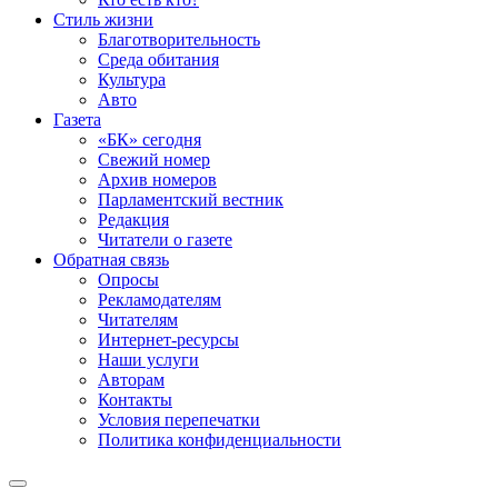
Стиль жизни
Благотворительность
Среда обитания
Культура
Авто
Газета
«БК» сегодня
Свежий номер
Архив номеров
Парламентский вестник
Редакция
Читатели о газете
Обратная связь
Опросы
Рекламодателям
Читателям
Интернет-ресурсы
Наши услуги
Авторам
Контакты
Условия перепечатки
Политика конфиденциальности