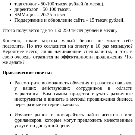
таргетолог - 50-100 тысяч рублей (в месяц).
директолог – 50-100 тысяч.
SMM-щик – 20-25 тысяч.
Поддержание и обновление сайта – 15 тысяч рублей.
Итого получается где-то 150-250 тысяч рублей в месяц.
Конечно, такие затраты малый бизнес не может себе
позволить. Но кто согласится на оплату в 10 раз меньшую?
Вероятнее всего, лишь начинающие специалисты, и это, в
свою очередь, отразится на эффективности продвижения. Что
же делать?
Практические советы:
Рассмотрите возможность обучения и развития навыков
у ваших действующих сотрудников в области
маркетинга. Вам самим придётся изучать различные
инструменты и вникать в методы продвижения бизнеса
через разные интернет-каналы.
Изучите рынок и постарайтесь найти агентства или
фрилансеров, которые могут предложить качественные
услуги по доступной цене.