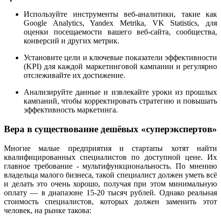
Используйте инструменты веб-аналитики, такие как
Google Analytics, Yandex Metrika, VK Statistics, для
оценки посещаемости вашего веб-сайта, сообщества,
конверсий и других метрик.
Установите цели и ключевые показатели эффективности
(KPI) для каждой маркетинговой кампании и регулярно
отслеживайте их достижение.
Анализируйте данные и извлекайте уроки из прошлых
кампаний, чтобы корректировать стратегию и повышать
эффективность маркетинга.
Вера в существование дешёвых «суперэкспертов»
Многие малые предприятия и стартапы хотят найти
квалифицированных специалистов по доступной цене. Их
главное требование - мультифункциональность. По мнению
владельца малого бизнеса, такой специалист должен уметь всё
и делать это очень хорошо, получая при этом минимальную
оплату — в диапазоне 15-20 тысяч рублей. Однако реальная
стоимость специалистов, которых должен заменить этот
человек, на рынке такова: