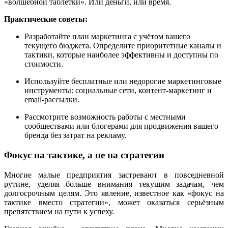
«волшебной таблетки». Или деньги, или время.
Практические советы:
Разработайте план маркетинга с учётом вашего
текущего бюджета. Определите приоритетные каналы и
тактики, которые наиболее эффективны и доступны по
стоимости.
Используйте бесплатные или недорогие маркетинговые
инструменты: социальные сети, контент-маркетинг и
email-рассылки.
Рассмотрите возможность работы с местными
сообществами или блогерами для продвижения вашего
бренда без затрат на рекламу.
Фокус на тактике, а не на стратегии
Многие малые предприятия застревают в повседневной
рутине, уделяя больше внимания текущим задачам, чем
долгосрочным целям. Это явление, известное как «фокус на
тактике вместо стратегии», может оказаться серьёзным
препятствием на пути к успеху.