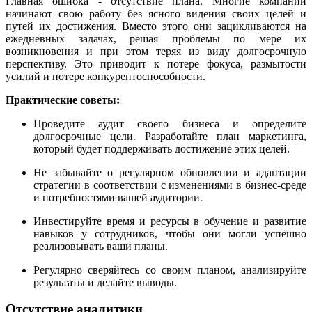
Главная ошибка - отсутствие плана.
Многие компании
начинают свою работу без ясного видения своих целей и
путей их достижения. Вместо этого они зацикливаются на
ежедневных задачах, решая проблемы по мере их
возникновения и при этом теряя из виду долгосрочную
перспективу. Это приводит к потере фокуса, размытости
усилий и потере конкурентоспособности.
Практические советы:
Проведите аудит своего бизнеса и определите
долгосрочные цели. Разработайте план маркетинга,
который будет поддерживать достижение этих целей.
Не забывайте о регулярном обновлении и адаптации
стратегии в соответствии с изменениями в бизнес-среде
и потребностями вашей аудитории.
Инвестируйте время и ресурсы в обучение и развитие
навыков у сотрудников, чтобы они могли успешно
реализовывать ваши планы.
Регулярно сверяйтесь со своим планом, анализируйте
результаты и делайте выводы.
Отсутствие аналитики