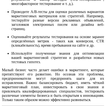
многофакторное тестирование и т. д.).
Проводите A/B-тесты для оценки различных вариантов
маркетинговых материалов или стратегий. Например,
тестируйте разные версии рекламных объявлений,
заголовков электронных писем или дизайна веб-
страниц.
Оценивайте результаты тестирования на основе заранее
определённых метрик - таких как конверсия, CTR
(кликабельность), время пребывания на сайте и др.
Используйте полученные знания для оптимизации
вашей маркетинговой стратегии и разработки новых
тестовых гипотез.
Малый бизнес часто делает ошибки в маркетинге, которые
препятствуют его развитию. Но осознав эти проблемы,
предприниматели могут предпринять шаги для их
исправления. Важно балансировать бюджет, иметь чёткий
маркетинговый план, инвестировать в свои знания и
привлекать квалифицированных специалистов, тестировать
различные элементы бизнеса и быть открытым к инновациям.
Только таким образом можно эффективно развиваться.