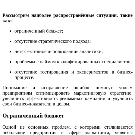
Рассмотрим наиболее распространённые ситуации, такие
как:
ограниченный бюджет;
отсутствие стратегического подхода;
неэффективное использование аналитики;
проблемы с наймом квалифицированных специалистов;
отсутствие тестирования и экспериментов в бизнес-
процессе.
Понимание и исправление ошибок помогут малым
предприятиям оптимизировать маркетинговую стратегию,
увеличить эффективность рекламных кампаний и улучшить
свои бизнес-показатели в целом.
Ограниченный бюджет
Одной из основных проблем, с которыми сталкиваются
небольшие предприятия в сфере маркетинга, является