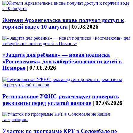
Жители Архангельска вновь получат доступ к
горячей воде с 10 августа
|
07.08.2026
«Защита для ребёнка» — новая подписка
«Ростелекома» для кибербезопасности детей в
Поморье
|
07.08.2026
Региональное УФНС рекомендует проверить
реквизиты перед уплатой налогов
|
07.08.2026
Участок по программе КРТ в Соломбале не