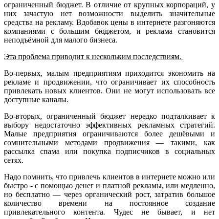
ограниченный бюджет. В отличие от крупных корпораций, у
них зачастую нет возможности выделить значительные
средства на рекламу. Вдобавок цены в интернете разгоняются
компаниями с большим бюджетом, и реклама становится
неподъёмной для малого бизнеса.
Эта проблема приводит к нескольким последствиям.
Во-первых, малым предприятиям приходится экономить на
рекламе и продвижении, что ограничивает их способность
привлекать новых клиентов. Они не могут использовать все
доступные каналы.
Во-вторых, ограниченный бюджет нередко подталкивает к
выбору недостаточно эффективных рекламных стратегий.
Малые предприятия ограничиваются более дешёвыми и
сомнительными методами продвижения — такими, как
рассылка спама или покупка подписчиков в социальных
сетях.
Надо помнить, что привлечь клиентов в интернете можно или
быстро - с помощью денег и платной рекламы, или медленно,
но бесплатно — через органический рост, затратив большое
количество времени на постоянное создание
привлекательного контента. Чудес не бывает, и нет