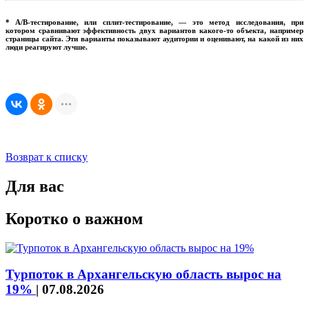
* A/B-тестирование, или сплит-тестирование, — это метод исследования, при
котором сравнивают эффективность двух вариантов какого-то объекта, например
страницы сайта. Эти варианты показывают аудитории и оценивают, на какой из них
люди реагируют лучше.
Возврат к списку
Для вас
Коротко о важном
Турпоток в Архангельскую область вырос на
19%
|
07.08.2026