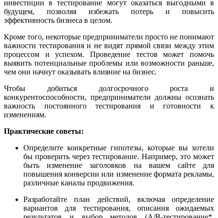
инвестиции в тестирование могут оказаться выгодными в
будущем, позволяя избежать потерь и повысить
эффективность бизнеса в целом.
Кроме того, некоторые предприниматели просто не понимают
важности тестирования и не видят прямой связи между этим
процессом и успехом. Проведение тестов может помочь
выявить потенциальные проблемы или возможности раньше,
чем они начнут оказывать влияние на бизнес.
Чтобы добиться долгосрочного роста и
конкурентоспособности, предприниматели должны осознать
важность постоянного тестирования и готовности к
изменениям.
Практические советы:
Определите конкретные гипотезы, которые вы хотели
бы проверить через тестирование. Например, это может
быть изменение заголовков на вашем сайте для
повышения конверсии или изменение формата рекламы,
различные каналы продвижения.
Разработайте план действий, включая определение
вариантов для тестирования, описания ожидаемых
результатов и выбор методов (A/B-тестирование*,