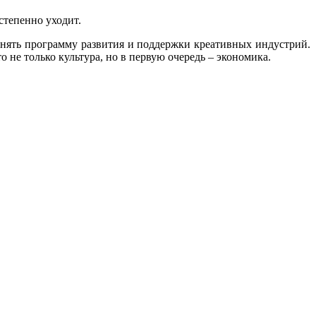
степенно уходит.
нять программу развития и поддержки креативных индустрий.
о не только культура, но в первую очередь – экономика.