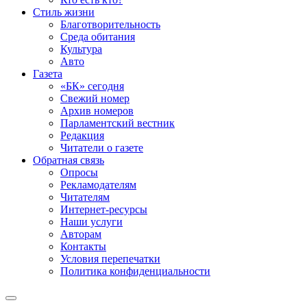
Стиль жизни
Благотворительность
Среда обитания
Культура
Авто
Газета
«БК» сегодня
Свежий номер
Архив номеров
Парламентский вестник
Редакция
Читатели о газете
Обратная связь
Опросы
Рекламодателям
Читателям
Интернет-ресурсы
Наши услуги
Авторам
Контакты
Условия перепечатки
Политика конфиденциальности