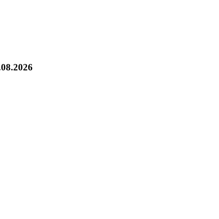
.08.2026