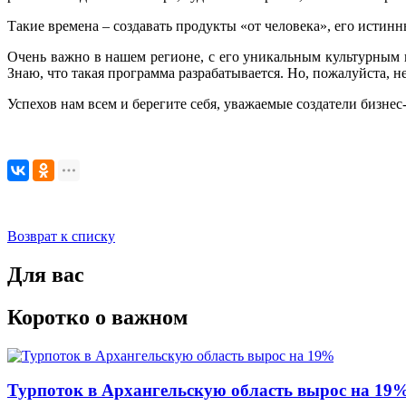
Такие времена – создавать продукты «от человека», его истин
Очень важно в нашем регионе, с его уникальным культурным
Знаю, что такая программа разрабатывается. Но, пожалуйста, н
Успехов нам всем и берегите себя, уважаемые создатели бизнес
Возврат к списку
Для вас
Коротко о важном
Турпоток в Архангельскую область вырос на 19