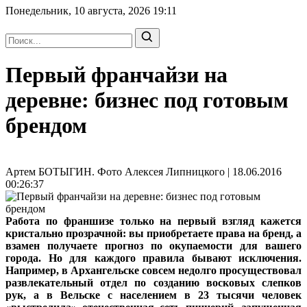
Понедельник, 10 августа, 2026
19:11
Первый франчайзи на
деревне: бизнес под готовым
брендом
Артем БОТЫГИН. Фото Алексея Липницкого | 18.06.2016
00:26:37
Работа по франшизе только на первый взгляд кажется
кристально прозрачной: вы приобретаете права на бренд, а
взамен получаете прогноз по окупаемости для вашего
города. Но для каждого правила бывают исключения.
Например, в Архангельске совсем недолго просуществовал
развлекательный отдел по созданию восковых слепков
рук, а в Вельске с населением в 23 тысячи человек