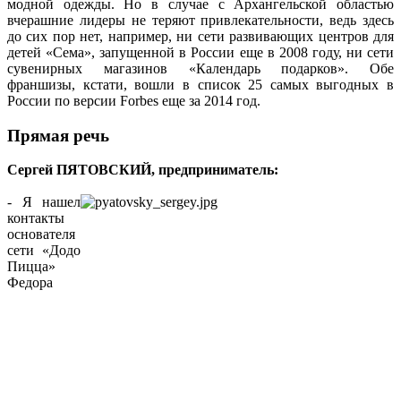
модной одежды. Но в случае с Архангельской областью
вчерашние лидеры не теряют привлекательности, ведь здесь
до сих пор нет, например, ни сети развивающих центров для
детей «Сема», запущенной в России еще в 2008 году, ни сети
сувенирных магазинов «Календарь подарков». Обе
франшизы, кстати, вошли в список 25 самых выгодных в
России по версии Forbes еще за 2014 год.
Прямая речь
Сергей ПЯТОВСКИЙ, предприниматель:
- Я нашел
контакты
основателя
сети «Додо
Пицца»
Федора