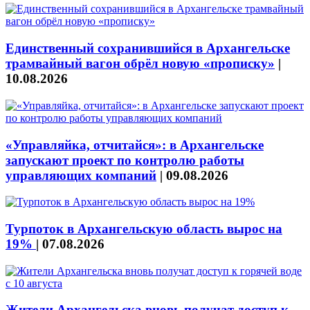
Единственный сохранившийся в Архангельске
трамвайный вагон обрёл новую «прописку»
|
10.08.2026
«Управляйка, отчитайся»: в Архангельске
запускают проект по контролю работы
управляющих компаний
|
09.08.2026
Турпоток в Архангельскую область вырос на
19%
|
07.08.2026
Жители Архангельска вновь получат доступ к