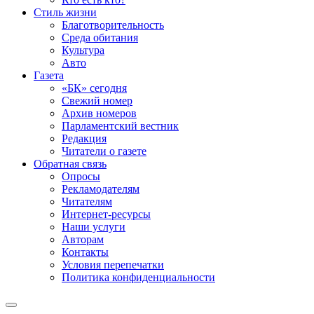
Стиль жизни
Благотворительность
Среда обитания
Культура
Авто
Газета
«БК» сегодня
Свежий номер
Архив номеров
Парламентский вестник
Редакция
Читатели о газете
Обратная связь
Опросы
Рекламодателям
Читателям
Интернет-ресурсы
Наши услуги
Авторам
Контакты
Условия перепечатки
Политика конфиденциальности