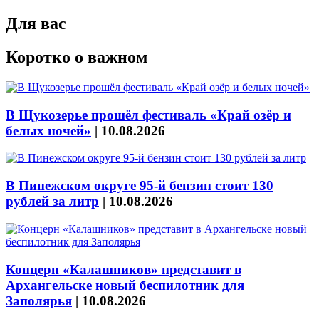
Для вас
Коротко о важном
В Щукозерье прошёл фестиваль «Край озёр и
белых ночей»
|
10.08.2026
В Пинежском округе 95-й бензин стоит 130
рублей за литр
|
10.08.2026
Концерн «Калашников» представит в
Архангельске новый беспилотник для
Заполярья
|
10.08.2026