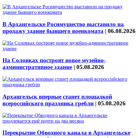
В Архангельске Росимущество выставило на
продажу здание бывшего военкомата
|
06.08.2026
На Соловках построят новое музейно-
административное здание
|
05.08.2026
Архангельск впервые станет площадкой
всероссийского праздника гребли
|
05.08.2026
Перекрытие Обводного канала в Архангельске