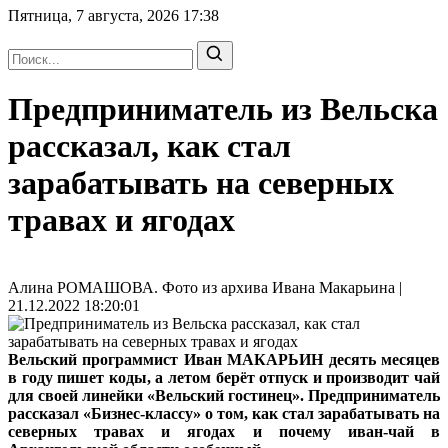
Пятница, 7 августа, 2026
17:38
Предприниматель из Вельска
рассказал, как стал
зарабатывать на северных
травах и ягодах
Алина РОМАШОВА. Фото из архива Ивана Макарьина |
21.12.2022 18:20:01
Вельский программист Иван МАКАРЬИН десять месяцев
в году пишет коды, а летом берёт отпуск и производит чай
для своей линейки «Вельский гостинец». Предприниматель
рассказал «Бизнес-классу» о том, как стал зарабатывать на
северных травах и ягодах и почему иван-чай в