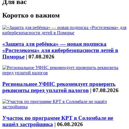
Для вас
Коротко о важном
«Защита для ребёнка» — новая подписка
«Ростелекома» для кибербезопасности детей в
Поморье
|
07.08.2026
Региональное УФНС рекомендует проверить
реквизиты перед уплатой налогов
|
07.08.2026
Участок по программе КРТ в Соломбале не
нашёл застройщика
|
06.08.2026