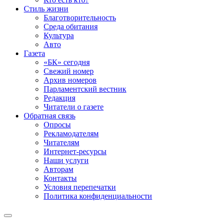
Стиль жизни
Благотворительность
Среда обитания
Культура
Авто
Газета
«БК» сегодня
Свежий номер
Архив номеров
Парламентский вестник
Редакция
Читатели о газете
Обратная связь
Опросы
Рекламодателям
Читателям
Интернет-ресурсы
Наши услуги
Авторам
Контакты
Условия перепечатки
Политика конфиденциальности