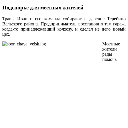
Подспорье для местных жителей
Травы Иван и его команда собирают в деревне Теребино
Вельского района. Предприниматель восстановил там гараж,
когда-то принадлежавший колхозу, и сделал из него новый
цех.
Местные
жители
рады
помочь