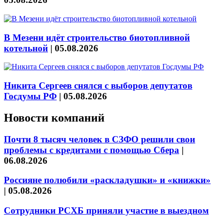
В Мезени идёт строительство биотопливной
котельной
|
05.08.2026
Никита Сергеев снялся с выборов депутатов
Госдумы РФ
|
05.08.2026
Новости компаний
Почти 8 тысяч человек в СЗФО решили свои
проблемы с кредитами с помощью Сбера
|
06.08.2026
Россияне полюбили «раскладушки» и «книжки»
|
05.08.2026
Сотрудники РСХБ приняли участие в выездном