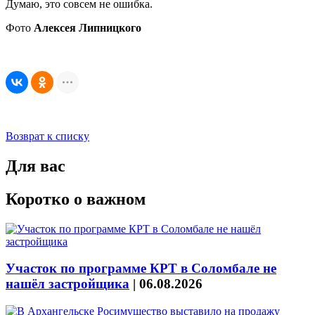
Думаю, это совсем не ошибка.
Фото
Алексея Липницкого
Возврат к списку
Для вас
Коротко о важном
Участок по программе КРТ в Соломбале не
нашёл застройщика
|
06.08.2026