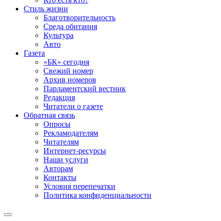
Стиль жизни
Благотворительность
Среда обитания
Культура
Авто
Газета
«БК» сегодня
Свежий номер
Архив номеров
Парламентский вестник
Редакция
Читатели о газете
Обратная связь
Опросы
Рекламодателям
Читателям
Интернет-ресурсы
Наши услуги
Авторам
Контакты
Условия перепечатки
Политика конфиденциальности