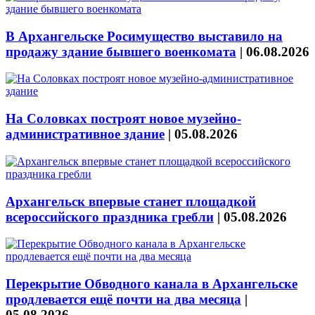
В Архангельске Росимущество выставило на
продажу здание бывшего военкомата
|
06.08.2026
На Соловках построят новое музейно-
административное здание
|
05.08.2026
Архангельск впервые станет площадкой
всероссийского праздника гребли
|
05.08.2026
Перекрытие Обводного канала в Архангельске
продлевается ещё почти на два месяца
|
05.08.2026