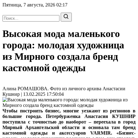
Пятница, 7 августа, 2026
02:17
Высокая мода маленького
города: молодая художница
из Мирного создала бренд
кастомной одежды
Алина РОМАШОВА. Фото из личного архива Анастасии
Кушнир | 13.02.2025 17:50:04
Чтобы построить бизнес, многие уезжают из регионов в
большие города. Петербурженка Анастасия КУШНИР
поступила с точностью до наоборот – переехала в город
Мирный Архангельской области и основала там бренд
кастомной одежды и аксессуаров VARMIR. «Бизнес-