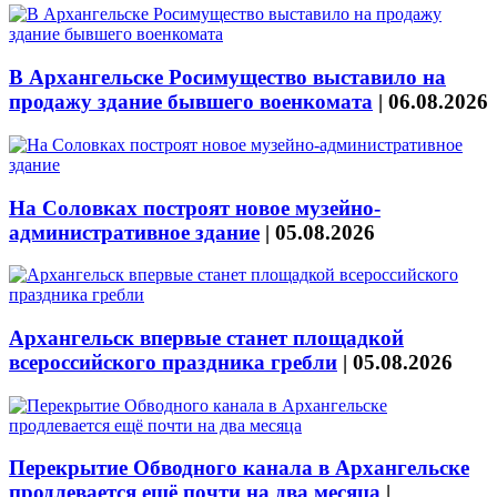
В Архангельске Росимущество выставило на
продажу здание бывшего военкомата
|
06.08.2026
На Соловках построят новое музейно-
административное здание
|
05.08.2026
Архангельск впервые станет площадкой
всероссийского праздника гребли
|
05.08.2026
Перекрытие Обводного канала в Архангельске
продлевается ещё почти на два месяца
|