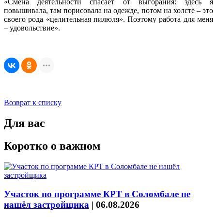
«Смена деятельности спасает от выгорания: здесь я
повышивала, там порисовала на одежде, потом на холсте – это
своего рода «целительная пилюля». Поэтому работа для меня
– удовольствие».
Возврат к списку
Для вас
Коротко о важном
Участок по программе КРТ в Соломбале не
нашёл застройщика
|
06.08.2026