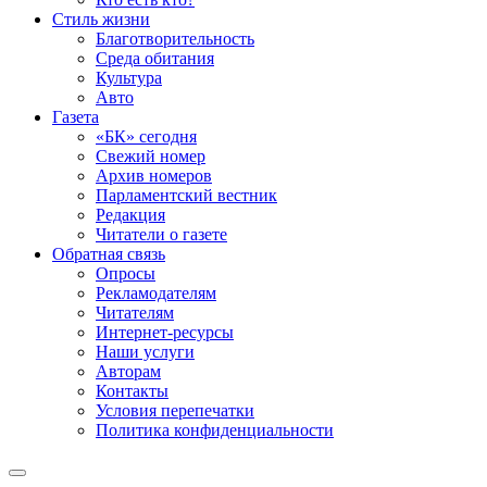
Стиль жизни
Благотворительность
Среда обитания
Культура
Авто
Газета
«БК» сегодня
Свежий номер
Архив номеров
Парламентский вестник
Редакция
Читатели о газете
Обратная связь
Опросы
Рекламодателям
Читателям
Интернет-ресурсы
Наши услуги
Авторам
Контакты
Условия перепечатки
Политика конфиденциальности