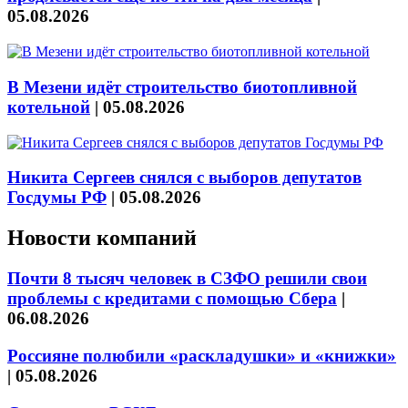
05.08.2026
В Мезени идёт строительство биотопливной
котельной
|
05.08.2026
Никита Сергеев снялся с выборов депутатов
Госдумы РФ
|
05.08.2026
Новости компаний
Почти 8 тысяч человек в СЗФО решили свои
проблемы с кредитами с помощью Сбера
|
06.08.2026
Россияне полюбили «раскладушки» и «книжки»
|
05.08.2026