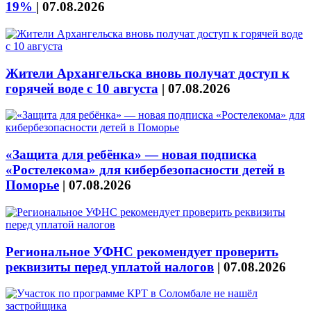
19%
|
07.08.2026
Жители Архангельска вновь получат доступ к
горячей воде с 10 августа
|
07.08.2026
«Защита для ребёнка» — новая подписка
«Ростелекома» для кибербезопасности детей в
Поморье
|
07.08.2026
Региональное УФНС рекомендует проверить
реквизиты перед уплатой налогов
|
07.08.2026