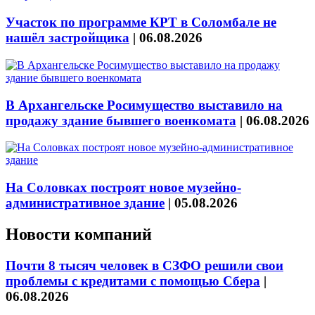
Участок по программе КРТ в Соломбале не
нашёл застройщика
|
06.08.2026
В Архангельске Росимущество выставило на
продажу здание бывшего военкомата
|
06.08.2026
На Соловках построят новое музейно-
административное здание
|
05.08.2026
Новости компаний
Почти 8 тысяч человек в СЗФО решили свои
проблемы с кредитами с помощью Сбера
|
06.08.2026