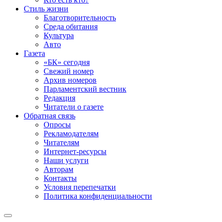
Стиль жизни
Благотворительность
Среда обитания
Культура
Авто
Газета
«БК» сегодня
Свежий номер
Архив номеров
Парламентский вестник
Редакция
Читатели о газете
Обратная связь
Опросы
Рекламодателям
Читателям
Интернет-ресурсы
Наши услуги
Авторам
Контакты
Условия перепечатки
Политика конфиденциальности