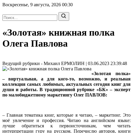
Воскресенье, 9 августа, 2026
00:30
«Золотая» книжная полка
Олега Павлова
Ведущий рубрики - Михаил ЕРМОЛИН | 03.06.2023 23:39:48
«Золотая полка»
– виртуальная, а для кого‑то, возможно, и реальная
коллекция самых любимых, актуальных сегодня книг для
души и работы. В традиционной рубрике «БК» – эксперт
по малобюджетному маркетингу Олег ПАВЛОВ:
– Главная тематика книг, которые я читаю, – маркетинг. Это
моё увлечение и профессия. Читаю на английском языке:
лучше обратиться к первоисточникам, чем читать
интерпретации гуру на русском. Перечислю авторов, книги