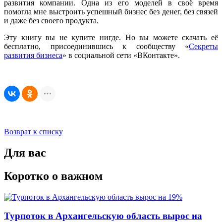
развития компании. Одна из его моделей в своё время
помогла мне выстроить успешный бизнес без денег, без связей
и даже без своего продукта.
Эту книгу вы не купите нигде. Но вы можете скачать её
бесплатно, присоединившись к сообществу «
Секреты
развития бизнеса
» в социальной сети «ВКонтакте».
Возврат к списку
Для вас
Коротко о важном
Турпоток в Архангельскую область вырос на