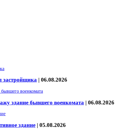
л застройщика
|
06.08.2026
дажу здание бывшего военкомата
|
06.08.2026
тивное здание
|
05.08.2026