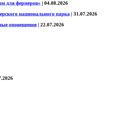
зм для фермеров»
|
04.08.2026
зерского национального парка
|
31.07.2026
нные оповещения
|
22.07.2026
7.2026