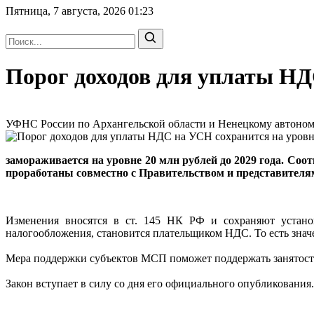
Пятница, 7 августа, 2026
01:23
Порог доходов для уплаты НДС
УФНС России по Архангельской области и Ненецкому автономно
замораживается на уровне 20 млн рублей до 2029 года. Со
проработаны совместно с Правительством и представителям
Изменения вносятся в ст. 145 НК РФ и сохраняют устано
налогообложения, становится плательщиком НДС. То есть значе
Мера поддержки субъектов МСП поможет поддержать занятость,
Закон вступает в силу со дня его официального опубликования.