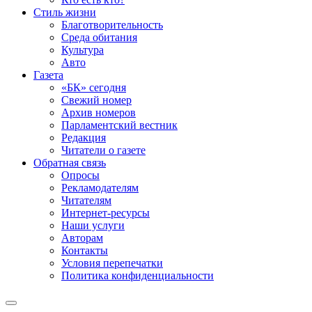
Стиль жизни
Благотворительность
Среда обитания
Культура
Авто
Газета
«БК» сегодня
Свежий номер
Архив номеров
Парламентский вестник
Редакция
Читатели о газете
Обратная связь
Опросы
Рекламодателям
Читателям
Интернет-ресурсы
Наши услуги
Авторам
Контакты
Условия перепечатки
Политика конфиденциальности