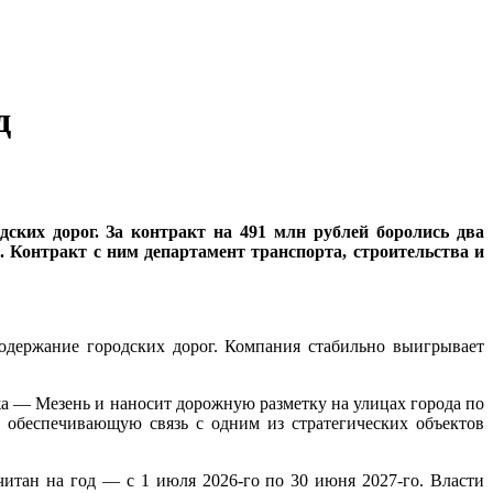
д
дских дорог. За контракт на 491 млн рублей боролись два
 Контракт с ним департамент транспорта, строительства и
 содержание городских дорог. Компания стабильно выигрывает
а — Мезень и наносит дорожную разметку на улицах города по
обеспечивающую связь с одним из стратегических объектов
итан на год — с 1 июля 2026‑го по 30 июня 2027‑го. Власти