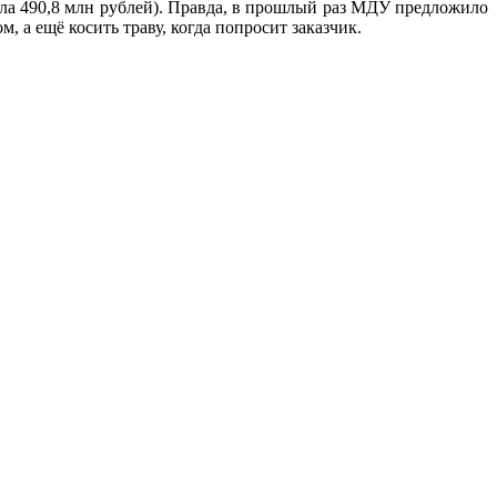
ляла 490,8 млн рублей). Правда, в прошлый раз МДУ предложило
, а ещё косить траву, когда попросит заказчик.