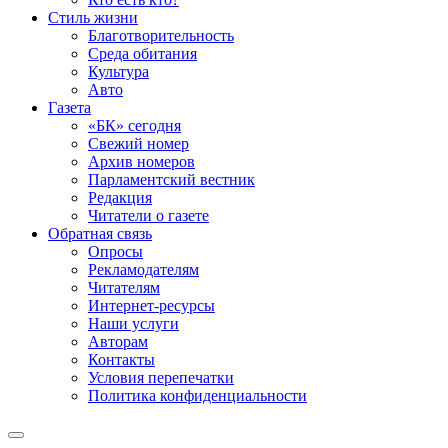
Стиль жизни
Благотворительность
Среда обитания
Культура
Авто
Газета
«БК» сегодня
Свежий номер
Архив номеров
Парламентский вестник
Редакция
Читатели о газете
Обратная связь
Опросы
Рекламодателям
Читателям
Интернет-ресурсы
Наши услуги
Авторам
Контакты
Условия перепечатки
Политика конфиденциальности