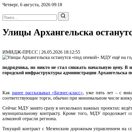
Четверг, 6 августа, 2026
09:18
Улицы Архангельска останутс
ИМИДЖ-ПРЕСС | 26.05.2026 18:12:55
подрядчика, но никто не стал снижать начальную цену. В 
городской инфраструктуры администрации Архангельска под
Как
ранее рассказывал «Бизнес-класс»
, уже пять лет – с ян
соответствующие торги, обычно при минимальном числе конк
Сейчас МДУ занято сразу в нескольких важных проектах: вед
муниципальному контракту. Кроме того, МДУ продолжает со
алмазной отрасли региона.
Текущий контракт с Мезенским дорожным управлением на сод