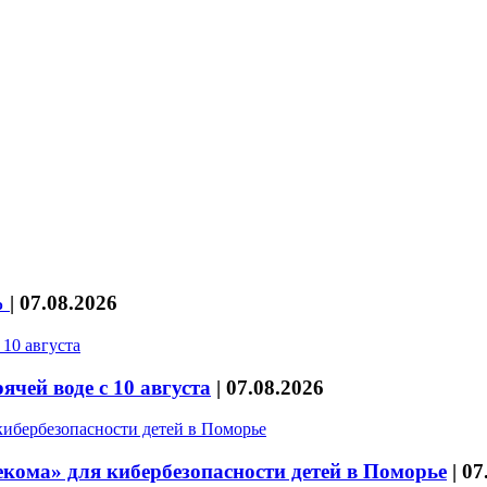
%
|
07.08.2026
чей воде с 10 августа
|
07.08.2026
кома» для кибербезопасности детей в Поморье
|
07