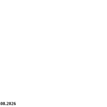
.08.2026