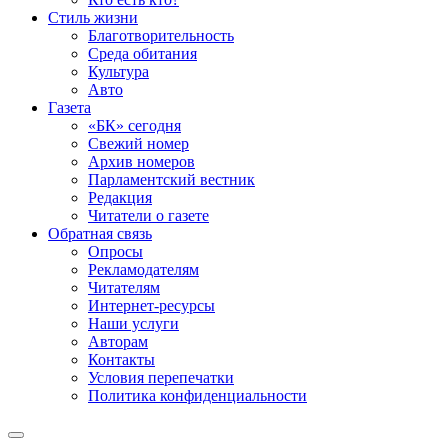
Стиль жизни
Благотворительность
Среда обитания
Культура
Авто
Газета
«БК» сегодня
Свежий номер
Архив номеров
Парламентский вестник
Редакция
Читатели о газете
Обратная связь
Опросы
Рекламодателям
Читателям
Интернет-ресурсы
Наши услуги
Авторам
Контакты
Условия перепечатки
Политика конфиденциальности