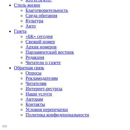
Стиль жизни
Благотворительность
Среда обитания
Культура
Авто
Газета
«БК» сегодня
Свежий номер
Архив номеров
Парламентский вестник
Редакция
Читатели о газете
Обратная связь
Опросы
Рекламодателям
Читателям
Интернет-ресурсы
Наши услуги
Авторам
Контакты
Условия перепечатки
Политика конфиденциальности