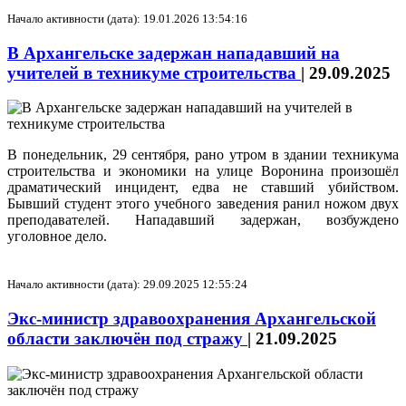
Начало активности (дата): 19.01.2026 13:54:16
В Архангельске задержан нападавший на
учителей в техникуме строительства
|
29.09.2025
В понедельник, 29 сентября, рано утром в здании техникума
строительства и экономики на улице Воронина произошёл
драматический инцидент, едва не ставший убийством.
Бывший студент этого учебного заведения ранил ножом двух
преподавателей. Нападавший задержан, возбуждено
уголовное дело.
Начало активности (дата): 29.09.2025 12:55:24
Экс-министр здравоохранения Архангельской
области заключён под стражу
|
21.09.2025