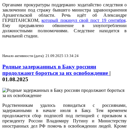
Органами прокуратуры поддержано ходатайство следствия о
заключении под стражу бывшего министра здравоохранения
Архангельской области. Речь идёт об Александре
ГЕРШТАНСКОМ,
который покинул свой пост 19 сентября
.
Ему предъявлено обвинение в злоупотреблении
должностными полномочиями. Следствие находится в
начальной стадии.
Начало активности (дата): 21.09.2025 13:34:24
Родные задержанных в Баку россиян
продолжают бороться за их освобождение
|
01.08.2025
Родственникам удалось повидаться с россиянами,
задержанными в начале июля в Баку. Тем временем
продолжается сбор подписей под петицией с призывом к
президенту России Владимиру Путину и Министерству
иностранных дел РФ помочь в освобождении людей. Кроме