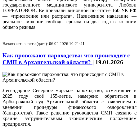
государственного медицинского университета Любови
ГОРБАТОВОЙ. Её признали виновной по статье 160 УК РФ
— «присвоение или растрата». Назначенное наказание —
реальное лишение свободы сроком на два года в колонии
общего режима.
Начало активности (дата): 06.02.2026 10:21:41
Как провожают пароходства: что происходит с
СМП в Архангельской области?
|
19.01.2026
Легендарное Северное морское пароходство, отметившее в
2025 году своё 155-летие, намерено обратиться в
Арбитражный суд Архангельской области с заявлением о
введении процедуры финансового оздоровления
(банкротства). Такое решение руководства СМП связано с
крайне затруднительным экономическим положением
предприятия.