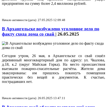
предприятию на сумму более 2,4 миллиона рублей.
Начало активности (дата): 27.05.2025 12:09:48
В Архангельске возбуждено уголовное дело по
факту схода дома со свай
|
26.05.2025
Сегодня утром, 26 мая, в Архангельске со свай сошёл
деревянный многоквартирный дом по адресу: ул. Чкалова,
д.18, к.2 (округ Майская Горка). На место происшествия
выезжали пожарно-спасательные расчёты. Жители дома
эвакуированы: им пришлось покинуть помещения
практически без вещей и документов. К счастью,
пострадавших нет.
Начало активности (дата): 26.05.2025 13:47:11