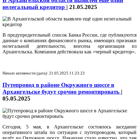
В Архангельской области выявлен ещё один
нелегальный кредитор
|
21.05.2025
В предупредительный список Банка России, где публикуются
данные о компаниях финансового рынка, имеющих признаки
нелегальной деятельности, внесена организация из
Архангельска. Компания действовала как «черный кредитор».
Начало активности (дата): 21.05.2025 11:23:23
Путепровод в районе Окружного шоссе в
Архангельске будут срочно ремонтировать
|
05.05.2025
Сегодня, 5 мая, в Архангельске состоялось заседание
оперативного штаба по ситуации с путепроводом, который
ведёт на Окружное шоссе. Накануне стало известно, что там