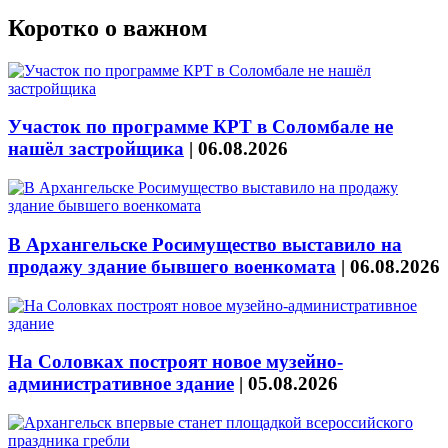
Коротко о важном
Участок по программе КРТ в Соломбале не
нашёл застройщика
|
06.08.2026
В Архангельске Росимущество выставило на
продажу здание бывшего военкомата
|
06.08.2026
На Соловках построят новое музейно-
административное здание
|
05.08.2026