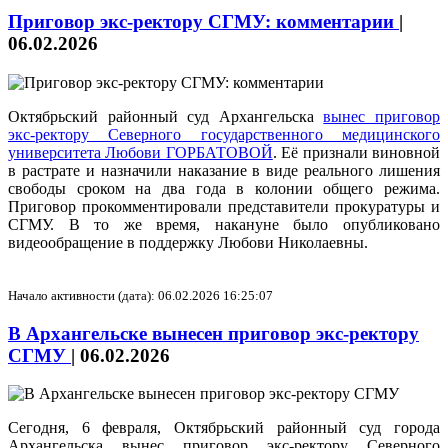
Приговор экс-ректору СГМУ: комментарии
|
06.02.2026
Октябрьский районный суд Архангельска
вынес приговор
экс-ректору Северного государственного медицинского
университета Любови ГОРБАТОВОЙ
. Её признали виновной
в растрате и назначили наказание в виде реального лишения
свободы сроком на два года в колонии общего режима.
Приговор прокомментировали представители прокуратуры и
СГМУ. В то же время, накануне было опубликовано
видеообращение в поддержку Любови Николаевны.
Начало активности (дата): 06.02.2026 16:25:07
В Архангельске вынесен приговор экс-ректору
СГМУ
|
06.02.2026
Сегодня, 6 февраля, Октябрьский районный суд города
Архангельска вынес приговор экс-ректору Северного