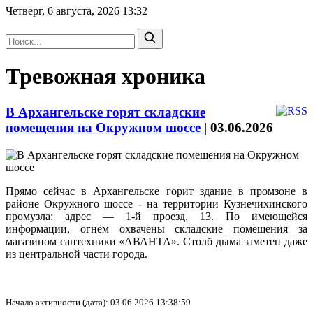
Четверг, 6 августа, 2026
13:32
Тревожная хроника
В Архангельске горят складские
помещения на Окружном шоссе
|
03.06.2026
Прямо сейчас в Архангельске горит здание в промзоне в
районе Окружного шоссе - на территории Кузнечихинского
промузла: адрес — 1‑й проезд, 13. По имеющейся
информации, огнём охвачены складские помещения за
магазином сантехники «АВАНТА». Столб дыма заметен даже
из центральной части города.
Начало активности (дата): 03.06.2026 13:38:59