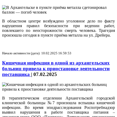
В областном центре возбуждено уголовное дело по факту
нарушения правил безопасности при ведении работ,
повлекшего по неосторожности смерть человека. Трагедия
произошла сегодня в пункте приёма металла на ул. Дрейера.
Начало активности (дата): 10.02.2025 16:59:53
Кишечная инфекция в одной из архангельских
больниц привела к приостановке деятельности
поставщика
|
07.02.2025
В терапевтическом отделении Архангельской городской
клинической больницы №7 произошла вспышка кишечной
инфекции. Во время эпидрасследования Роспотребнадзор
выявил нарушения в работе поставщика питания –
архангельского ООО «Плагмасс». Деятельность организации