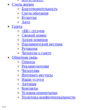
Стиль жизни
Благотворительность
Среда обитания
Культура
Авто
Газета
«БК» сегодня
Свежий номер
Архив номеров
Парламентский вестник
Редакция
Читатели о газете
Обратная связь
Опросы
Рекламодателям
Читателям
Интернет-ресурсы
Наши услуги
Авторам
Контакты
Условия перепечатки
Политика конфиденциальности