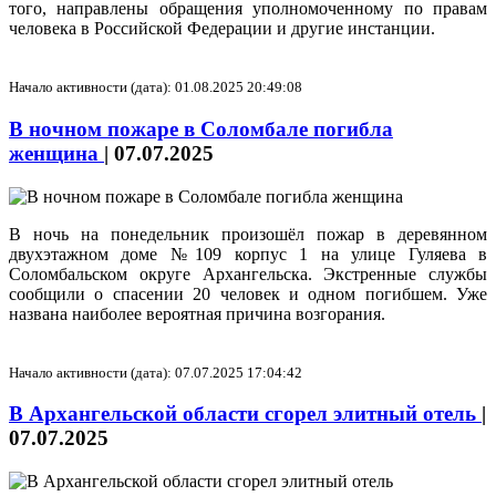
того, направлены обращения уполномоченному по правам
человека в Российской Федерации и другие инстанции.
Начало активности (дата): 01.08.2025 20:49:08
В ночном пожаре в Соломбале погибла
женщина
|
07.07.2025
В ночь на понедельник произошёл пожар в деревянном
двухэтажном доме №109 корпус 1 на улице Гуляева в
Соломбальском округе Архангельска. Экстренные службы
сообщили о спасении 20 человек и одном погибшем. Уже
названа наиболее вероятная причина возгорания.
Начало активности (дата): 07.07.2025 17:04:42
В Архангельской области сгорел элитный отель
|
07.07.2025