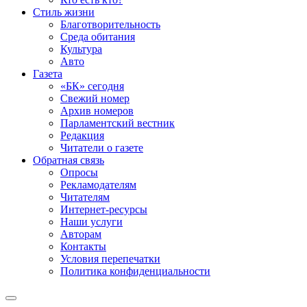
Стиль жизни
Благотворительность
Среда обитания
Культура
Авто
Газета
«БК» сегодня
Свежий номер
Архив номеров
Парламентский вестник
Редакция
Читатели о газете
Обратная связь
Опросы
Рекламодателям
Читателям
Интернет-ресурсы
Наши услуги
Авторам
Контакты
Условия перепечатки
Политика конфиденциальности