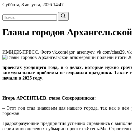
Суббота, 8 августа, 2026
14:47
Главы городов Архангельской 
ИМИДЖ-ПРЕСС. Фото vk.com/igor_arsentyev, vk.com/chas29, vk.com
проектах уходящего года, и о делах, которые нужно сроч
коммунальные проблемы не омрачили праздники. Также г
начали в 2025 году.
Игорь АРСЕНТЬЕВ, глава Северодвинска:
– Этот год стал знаковым для нашего города, так как в нё
горожан.
Градообразующие предприятия успешно справились с выполне
серии многоцелевых субмарин проекта «Ясень-М». Строительс