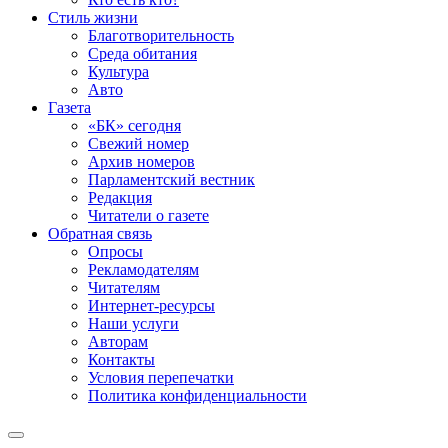
Стиль жизни
Благотворительность
Среда обитания
Культура
Авто
Газета
«БК» сегодня
Свежий номер
Архив номеров
Парламентский вестник
Редакция
Читатели о газете
Обратная связь
Опросы
Рекламодателям
Читателям
Интернет-ресурсы
Наши услуги
Авторам
Контакты
Условия перепечатки
Политика конфиденциальности