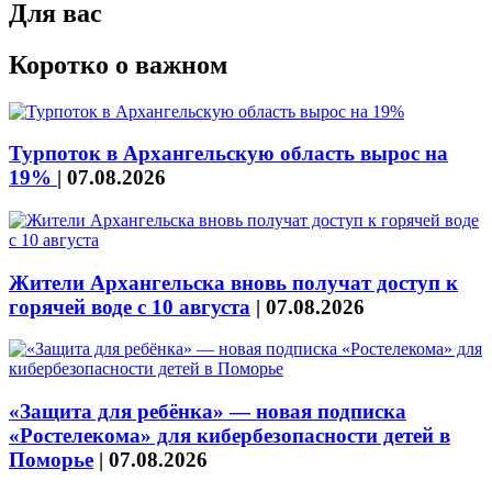
Для вас
Коротко о важном
Турпоток в Архангельскую область вырос на
19%
|
07.08.2026
Жители Архангельска вновь получат доступ к
горячей воде с 10 августа
|
07.08.2026
«Защита для ребёнка» — новая подписка
«Ростелекома» для кибербезопасности детей в
Поморье
|
07.08.2026