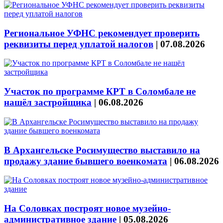
Региональное УФНС рекомендует проверить
реквизиты перед уплатой налогов
|
07.08.2026
Участок по программе КРТ в Соломбале не
нашёл застройщика
|
06.08.2026
В Архангельске Росимущество выставило на
продажу здание бывшего военкомата
|
06.08.2026
На Соловках построят новое музейно-
административное здание
|
05.08.2026