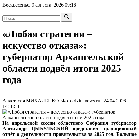
Воскресенье, 9 августа, 2026
09:16
«Любая стратегия –
искусство отказа»:
губернатор Архангельской
области подвёл итоги 2025
года
Анастасия МИХАЛЕНКО. Фото dvinanews.ru | 24.04.2026
14:18:11
На апрельской сессии областного Собрания губернатор
Александр ЦЫБУЛЬСКИЙ представил традиционный
отчёт о деятельности правительства за 2025 год. Большое