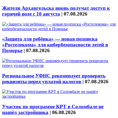
Жители Архангельска вновь получат доступ к
горячей воде с 10 августа
|
07.08.2026
«Защита для ребёнка» — новая подписка
«Ростелекома» для кибербезопасности детей в
Поморье
|
07.08.2026
Региональное УФНС рекомендует проверить
реквизиты перед уплатой налогов
|
07.08.2026
Участок по программе КРТ в Соломбале не
нашёл застройщика
|
06.08.2026