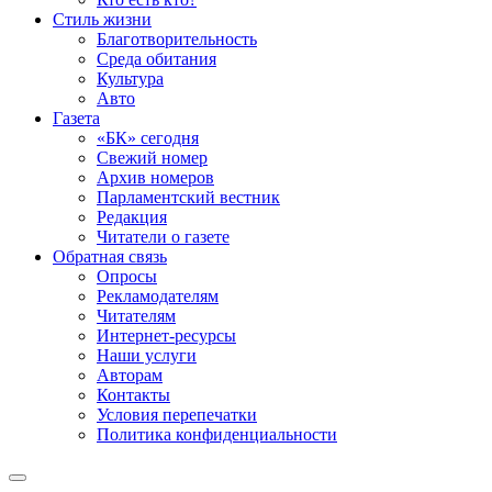
Стиль жизни
Благотворительность
Среда обитания
Культура
Авто
Газета
«БК» сегодня
Свежий номер
Архив номеров
Парламентский вестник
Редакция
Читатели о газете
Обратная связь
Опросы
Рекламодателям
Читателям
Интернет-ресурсы
Наши услуги
Авторам
Контакты
Условия перепечатки
Политика конфиденциальности