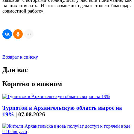
вызовов, с которыми столкнулись, у нас есть понимание, как
на них отвечать. И это возможно сделать только благодаря
совместной работе».
Возврат к списку
Для вас
Коротко о важном
Турпоток в Архангельскую область вырос на
19%
|
07.08.2026