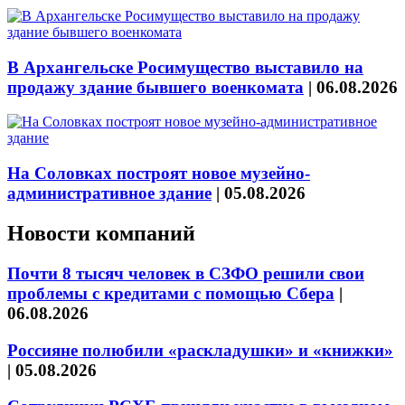
В Архангельске Росимущество выставило на
продажу здание бывшего военкомата
|
06.08.2026
На Соловках построят новое музейно-
административное здание
|
05.08.2026
Новости компаний
Почти 8 тысяч человек в СЗФО решили свои
проблемы с кредитами с помощью Сбера
|
06.08.2026
Россияне полюбили «раскладушки» и «книжки»
|
05.08.2026