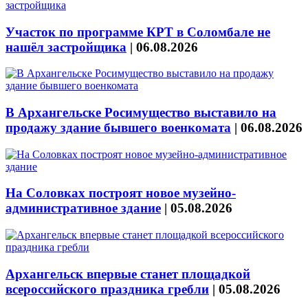
Участок по программе КРТ в Соломбале не
нашёл застройщика
|
06.08.2026
В Архангельске Росимущество выставило на
продажу здание бывшего военкомата
|
06.08.2026
На Соловках построят новое музейно-
административное здание
|
05.08.2026
Архангельск впервые станет площадкой
всероссийского праздника гребли
|
05.08.2026