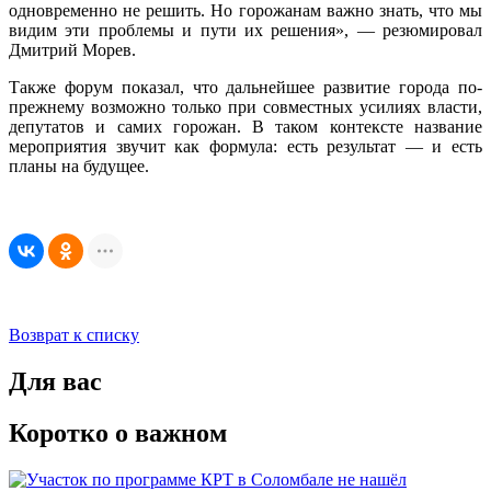
одновременно не решить. Но горожанам важно знать, что мы
видим эти проблемы и пути их решения», — резюмировал
Дмитрий Морев.
Также форум показал, что дальнейшее развитие города по-
прежнему возможно только при совместных усилиях власти,
депутатов и самих горожан. В таком контексте название
мероприятия звучит как формула: есть результат — и есть
планы на будущее.
Возврат к списку
Для вас
Коротко о важном