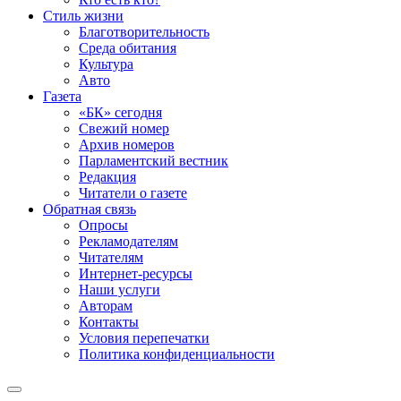
Стиль жизни
Благотворительность
Среда обитания
Культура
Авто
Газета
«БК» сегодня
Свежий номер
Архив номеров
Парламентский вестник
Редакция
Читатели о газете
Обратная связь
Опросы
Рекламодателям
Читателям
Интернет-ресурсы
Наши услуги
Авторам
Контакты
Условия перепечатки
Политика конфиденциальности