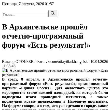
Пятница, 7 августа, 2026
01:57
В Архангельске прошёл
отчетно-программный
форум «Есть результат!»
Виктор ОРЕФЬЕВ. Фото vk.com/otkrytiiarkhangelsk | 10.04.2026
11:35:46
В среду, 8 апреля, в Архангельске прошёл отчетно-
программный форум «Есть результат!», организованный
партией «Единая Россия». Для областного центра это
мероприятие стало важной площадкой, на которой были
подведены итоги прошедшей пятилетки, а также
прозвучали новые предложения в Народную программу.
На форуме говорили о том, что уже сделано в городе, какие