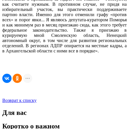
как считаете нужным. В противном случае, не придя на
избирательный участок, вы практически поддерживаете
партию власти. Именно для этого отменили графу «против
всех» и порог явки... Я являюсь депутата-куратором Поморья
и как минимум раз в месяц приезжаю сюда, как этого требует
федеральное законодательство. Также я приезжаю в
курируемую мной Смоленскую область, Ненецкий
автономный округ, в том числе для развития региональных
отделений. В регионах ЛДПР опирается на местные кадры, а
в Архангельской области с ними все в порядке».
Возврат к списку
Для вас
Коротко о важном