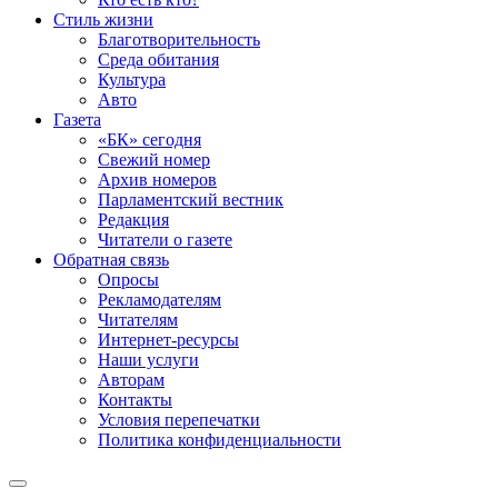
Стиль жизни
Благотворительность
Среда обитания
Культура
Авто
Газета
«БК» сегодня
Свежий номер
Архив номеров
Парламентский вестник
Редакция
Читатели о газете
Обратная связь
Опросы
Рекламодателям
Читателям
Интернет-ресурсы
Наши услуги
Авторам
Контакты
Условия перепечатки
Политика конфиденциальности