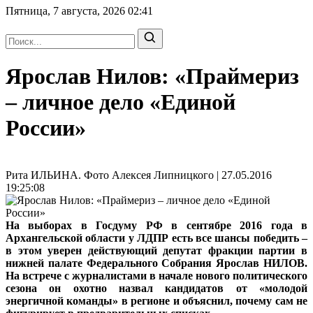
Пятница, 7 августа, 2026
02:41
Ярослав Нилов: «Праймериз
– личное дело «Единой
России»
Рита ИЛЬИНА. Фото Алексея Липницкого | 27.05.2016
19:25:08
На выборах в Госдуму РФ в сентябре 2016 года в
Архангельской области у ЛДПР есть все шансы победить –
в этом уверен действующий депутат фракции партии в
нижней палате Федерального Собрания Ярослав НИЛОВ.
На встрече с журналистами в начале нового политического
сезона он охотно назвал кандидатов от «молодой
энергичной команды» в регионе и объяснил, почему сам не