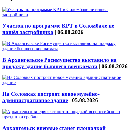
Участок по программе КРТ в Соломбале не
нашёл застройщика
|
06.08.2026
В Архангельске Росимущество выставило на
продажу здание бывшего военкомата
|
06.08.2026
На Соловках построят новое музейно-
административное здание
|
05.08.2026
Архангельск впервые станет площадкой