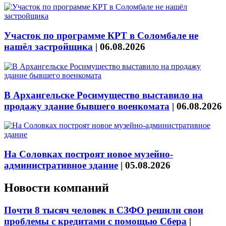
Участок по программе КРТ в Соломбале не
нашёл застройщика
|
06.08.2026
В Архангельске Росимущество выставило на
продажу здание бывшего военкомата
|
06.08.2026
На Соловках построят новое музейно-
административное здание
|
05.08.2026
Новости компаний
Почти 8 тысяч человек в СЗФО решили свои
проблемы с кредитами с помощью Сбера
|