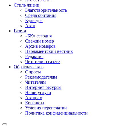
Стиль жизни
Благотворительность
Среда обитания
Культура
Авто
Газета
«БК» сегодня
Свежий номер
Архив номеров
Парламентский вестник
Редакция
Читатели о газете
Обратная связь
Опросы
Рекламодателям
Читателям
Интернет-ресурсы
Наши услуги
Авторам
Контакты
Условия перепечатки
Политика конфиденциальности