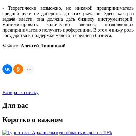
- Теоретически возможно, но никакой предприниматель
средней руки не доберётся до этих рычагов. Здесь как раз
задача власти, она должна дать бизнесу инструментарий,
минимизировать количество звеньев, позволяющих
предпринимателю получить преференции. В этом я вижу роль
государства в поддержке малого и среднего бизнеса.
© Фото:
Алексей Липницкий
Возврат к списку
Для вас
Коротко о важном