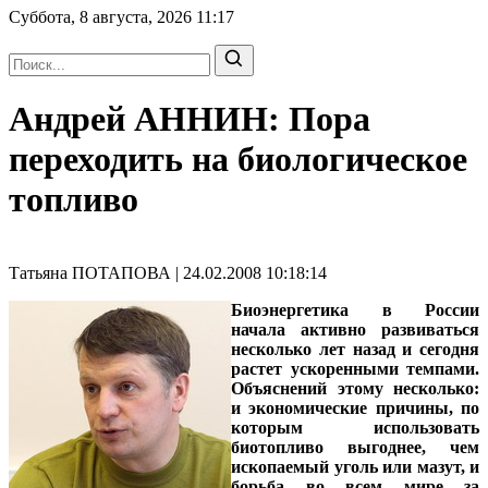
Суббота, 8 августа, 2026
11:17
Андрей АННИН: Пора
переходить на биологическое
топливо
Татьяна ПОТАПОВА | 24.02.2008 10:18:14
Биоэнергетика в России
начала активно развиваться
несколько лет назад и сегодня
растет ускоренными темпами.
Объяснений этому несколько:
и экономические причины, по
которым использовать
биотопливо выгоднее, чем
ископаемый уголь или мазут, и
борьба во всем мире за