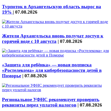
Турпоток в Архангельскую область вырос на
19%
|
07.08.2026
Жители Архангельска вновь получат доступ к
горячей воде с 10 августа
|
07.08.2026
«Защита для ребёнка» — новая подписка
«Ростелекома» для кибербезопасности детей в
Поморье
|
07.08.2026
Региональное УФНС рекомендует проверить
реквизиты перед уплатой налогов
|
07.08.2026