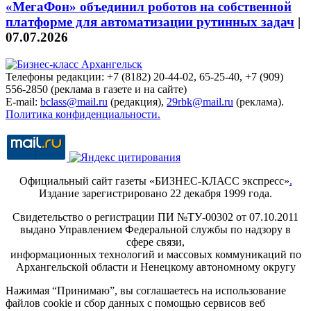
«МегаФон» объединил роботов на собственной
платформе для автоматизации рутинных задач
|
07.07.2026
Телефоны редакции: +7 (8182) 20-44-02, 65-25-40, +7 (909)
556-2850 (реклама в газете и на сайте)
E-mail:
bclass@mail.ru
(редакция),
29rbk@mail.ru
(реклама).
Политика конфиденциальности.
Официальный сайт газеты «БИЗНЕС-КЛАСС экспресс»
.
Издание зарегистрировано 22 декабря 1999 года.
Свидетельство о регистрации ПИ №ТУ-00302 от 07.10.2011
выдано Управлением Федеральной службы по надзору в
сфере связи,
информационных технологий и массовых коммуникаций по
Архангельской области и Ненецкому автономному округу
Нажимая “Принимаю”, вы соглашаетесь на использование
файлов cookie и сбор данных с помощью сервисов веб