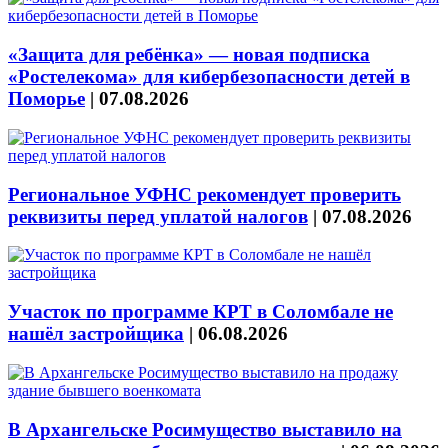
«Защита для ребёнка» — новая подписка
«Ростелекома» для кибербезопасности детей в
Поморье
|
07.08.2026
Региональное УФНС рекомендует проверить
реквизиты перед уплатой налогов
|
07.08.2026
Участок по программе КРТ в Соломбале не
нашёл застройщика
|
06.08.2026
В Архангельске Росимущество выставило на