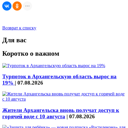
Возврат к списку
Для вас
Коротко о важном
Турпоток в Архангельскую область вырос на
19%
|
07.08.2026
Жители Архангельска вновь получат доступ к
горячей воде с 10 августа
|
07.08.2026