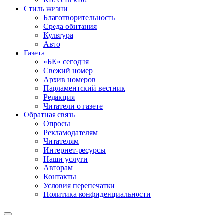
Стиль жизни
Благотворительность
Среда обитания
Культура
Авто
Газета
«БК» сегодня
Свежий номер
Архив номеров
Парламентский вестник
Редакция
Читатели о газете
Обратная связь
Опросы
Рекламодателям
Читателям
Интернет-ресурсы
Наши услуги
Авторам
Контакты
Условия перепечатки
Политика конфиденциальности