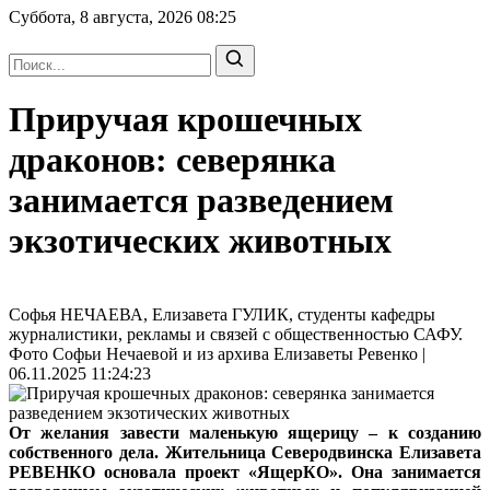
Суббота, 8 августа, 2026
08:25
Приручая крошечных
драконов: северянка
занимается разведением
экзотических животных
Софья НЕЧАЕВА, Елизавета ГУЛИК, студенты кафедры
журналистики, рекламы и связей с общественностью САФУ.
Фото Софьи Нечаевой и из архива Елизаветы Ревенко |
06.11.2025 11:24:23
От желания завести маленькую ящерицу – к созданию
собственного дела. Жительница Северодвинска Елизавета
РЕВЕНКО основала проект «ЯщерКО». Она занимается