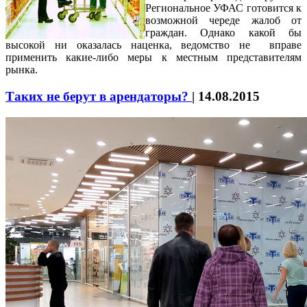
Региональное УФАС готовится к
возможной череде жалоб от
граждан. Однако какой бы
высокой ни оказалась наценка, ведомство не вправе
применить какие-либо меры к местным представителям
рынка.
Таких не берут в арендаторы?
|
14.08.2015