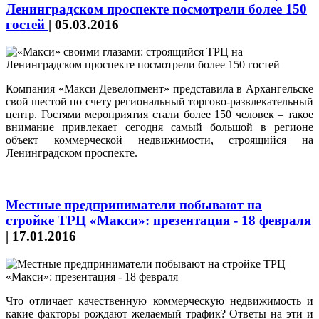
Ленинградском проспекте посмотрели более 150
гостей
|
05.03.2016
Компания «Макси Девелопмент» представила в Архангельске
свой шестой по счету региональный торгово-развлекательный
центр. Гостями мероприятия стали более 150 человек – такое
внимание привлекает сегодня самый большой в регионе
объект коммерческой недвижимости, строящийся на
Ленинградском проспекте.
Местные предприниматели побывают на
стройке ТРЦ «Макси»: презентация - 18 февраля
|
17.01.2016
Что отличает качественную коммерческую недвижимость и
какие факторы рождают желаемый трафик? Ответы на эти и