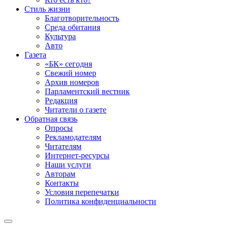
Стиль жизни
Благотворительность
Среда обитания
Культура
Авто
Газета
«БК» сегодня
Свежий номер
Архив номеров
Парламентский вестник
Редакция
Читатели о газете
Обратная связь
Опросы
Рекламодателям
Читателям
Интернет-ресурсы
Наши услуги
Авторам
Контакты
Условия перепечатки
Политика конфиденциальности