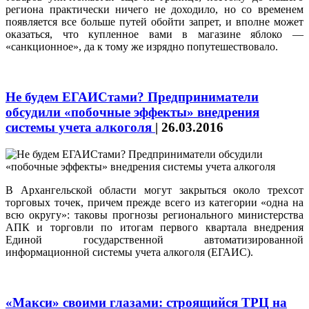
региона практически ничего не доходило, но со временем
появляется все больше путей обойти запрет, и вполне может
оказаться, что купленное вами в магазине яблоко —
«санкционное», да к тому же изрядно попутешествовало.
Не будем ЕГАИСтами? Предприниматели
обсудили «побочные эффекты» внедрения
системы учета алкоголя
|
26.03.2016
В Архангельской области могут закрыться около трехсот
торговых точек, причем прежде всего из категории «одна на
всю округу»: таковы прогнозы регионального министерства
АПК и торговли по итогам первого квартала внедрения
Единой государственной автоматизированной
информационной системы учета алкоголя (ЕГАИС).
«Макси» своими глазами: cтроящийся ТРЦ на