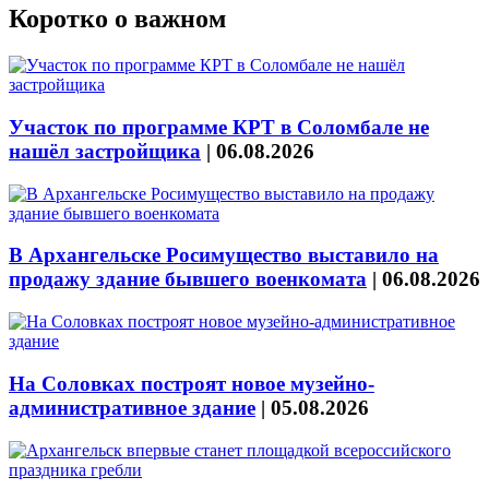
Коротко о важном
Участок по программе КРТ в Соломбале не
нашёл застройщика
|
06.08.2026
В Архангельске Росимущество выставило на
продажу здание бывшего военкомата
|
06.08.2026
На Соловках построят новое музейно-
административное здание
|
05.08.2026