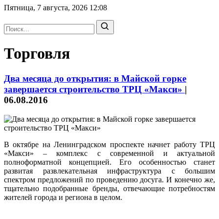
Пятница, 7 августа, 2026
12:08
Торговля
Два месяца до открытия: в Майской горке
завершается строительство ТРЦ «Макси»
|
06.08.2016
В октябре на Ленинградском проспекте начнет работу ТРЦ
«Макси» – комплекс с современной и актуальной
полноформатной концепцией. Его особенностью станет
развитая развлекательная инфраструктура с большим
спектром предложений по проведению досуга. И конечно же,
тщательно подобранные бренды, отвечающие потребностям
жителей города и региона в целом.