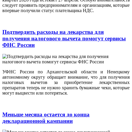
следует проявить предпринимателям и организациям, которые
впервые получили статус плательщика НДС.
Подтвердить расходы на лекарства для
получения налогового вычета помогут сервисы
ФНС России
УФНС России по Архангельской области и Ненецкому
автономному округу обращает внимание, что для получения
налоговых вычетов за приобретение лекарственных
препаратов теперь не нужно хранить бумажные чеки, которые
могут выцвести или потеряться.
Меньше месяца остается до конца
декларационной кампании