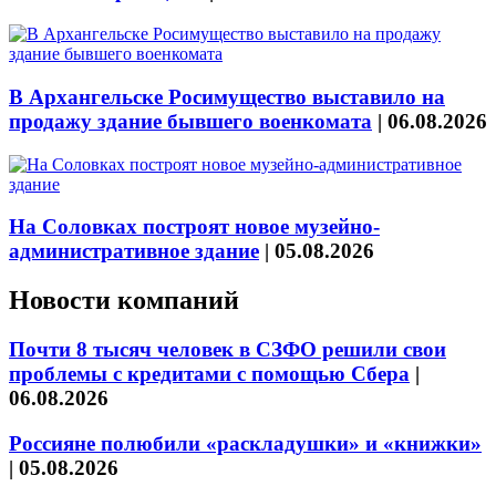
В Архангельске Росимущество выставило на
продажу здание бывшего военкомата
|
06.08.2026
На Соловках построят новое музейно-
административное здание
|
05.08.2026
Новости компаний
Почти 8 тысяч человек в СЗФО решили свои
проблемы с кредитами с помощью Сбера
|
06.08.2026
Россияне полюбили «раскладушки» и «книжки»
|
05.08.2026