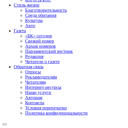
Стиль жизни
Благотворительность
Среда обитания
Культура
Авто
Газета
«БК» сегодня
Свежий номер
Архив номеров
Парламентский вестник
Редакция
Читатели о газете
Обратная связь
Опросы
Рекламодателям
Читателям
Интернет-ресурсы
Наши услуги
Авторам
Контакты
Условия перепечатки
Политика конфиденциальности