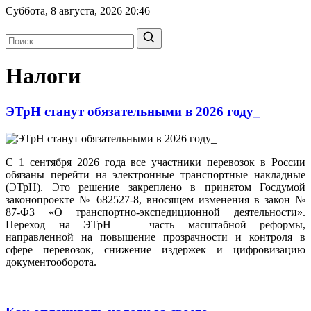
Суббота, 8 августа, 2026
20:46
Налоги
ЭТрН станут обязательными в 2026 году_
С 1 сентября 2026 года все участники перевозок в России
обязаны перейти на электронные транспортные накладные
(ЭТрН). Это решение закреплено в принятом Госдумой
законопроекте № 682527-8, вносящем изменения в закон №
87-ФЗ «О транспортно-экспедиционной деятельности».
Переход на ЭТрН — часть масштабной реформы,
направленной на повышение прозрачности и контроля в
сфере перевозок, снижение издержек и цифровизацию
документооборота.