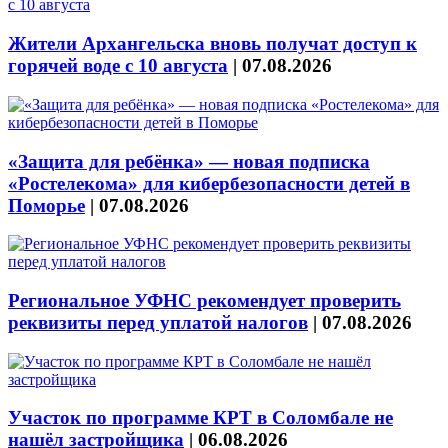
Жители Архангельска вновь получат доступ к
горячей воде с 10 августа
|
07.08.2026
«Защита для ребёнка» — новая подписка
«Ростелекома» для кибербезопасности детей в
Поморье
|
07.08.2026
Региональное УФНС рекомендует проверить
реквизиты перед уплатой налогов
|
07.08.2026
Участок по программе КРТ в Соломбале не
нашёл застройщика
|
06.08.2026