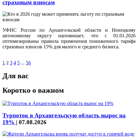
страховым взносам
УФНС России по Архангельской области и Ненецкому
автономному округу напоминает, что с 01.01.2026
оптимизированы правила применения пониженного тарифа
страховых взносов 15% для малого и среднего бизнеса.
1
2
3
4
5
...
56
Для вас
Коротко о важном
Турпоток в Архангельскую область вырос на
19%
|
07.08.2026