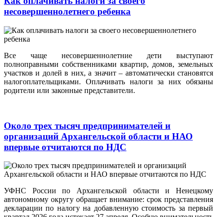
Как оплачивать налоги за своего
несовершеннолетнего ребенка
Все чаще несовершеннолетние дети выступают
полноправными собственниками квартир, домов, земельных
участков и долей в них, а значит – автоматически становятся
налогоплательщиками. Оплачивать налоги за них обязаны
родители или законные представители.
Около трех тысяч предпринимателей и
организаций Архангельской области и НАО
впервые отчитаются по НДС
УФНС России по Архангельской области и Ненецкому
автономному округу обращает внимание: срок представления
декларации по налогу на добавленную стоимость за первый
квартал 2026 года истекает 27 апреля. Особую внимательность