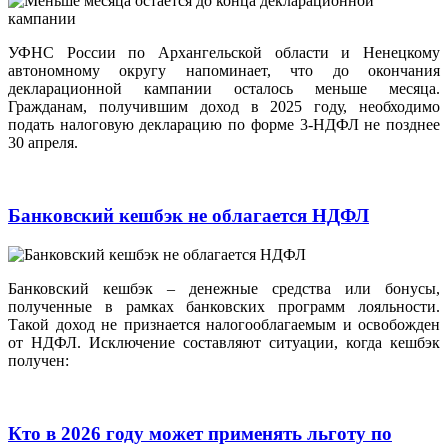
УФНС России по Архангельской области и Ненецкому
автономному округу напоминает, что до окончания
декларационной кампании осталось меньше месяца.
Гражданам, получившим доход в 2025 году, необходимо
подать налоговую декларацию по форме 3-НДФЛ не позднее
30 апреля.
Банковский кешбэк не облагается НДФЛ
Банковский кешбэк – денежные средства или бонусы,
полученные в рамках банковских программ лояльности.
Такой доход не признается налогооблагаемым и освобожден
от НДФЛ. Исключение составляют ситуации, когда кешбэк
получен:
Кто в 2026 году может применять льготу по